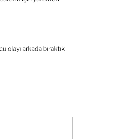
ü olayı arkada bıraktık