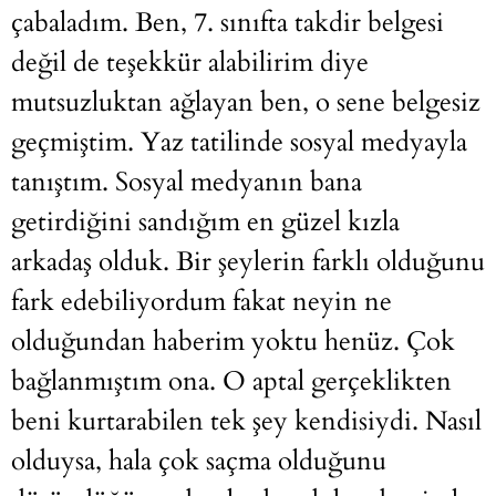
çabaladım. Ben, 7. sınıfta takdir belgesi
değil de teşekkür alabilirim diye
mutsuzluktan ağlayan ben, o sene belgesiz
geçmiştim. Yaz tatilinde sosyal medyayla
tanıştım. Sosyal medyanın bana
getirdiğini sandığım en güzel kızla
arkadaş olduk. Bir şeylerin farklı olduğunu
fark edebiliyordum fakat neyin ne
olduğundan haberim yoktu henüz. Çok
bağlanmıştım ona. O aptal gerçeklikten
beni kurtarabilen tek şey kendisiydi. Nasıl
olduysa, hala çok saçma olduğunu