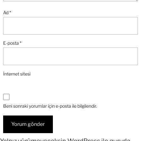
Ad
*
E-posta
*
İnternet sitesi
Beni sonraki yorumlar için e-posta ile bilgilendir.