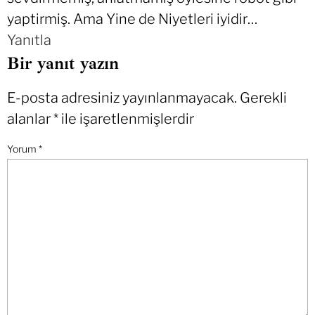
yaptirmiş. Ama Yine de Niyetleri iyidir…
Yanıtla
Bir yanıt yazın
E-posta adresiniz yayınlanmayacak.
Gerekli
alanlar
*
ile işaretlenmişlerdir
Yorum
*