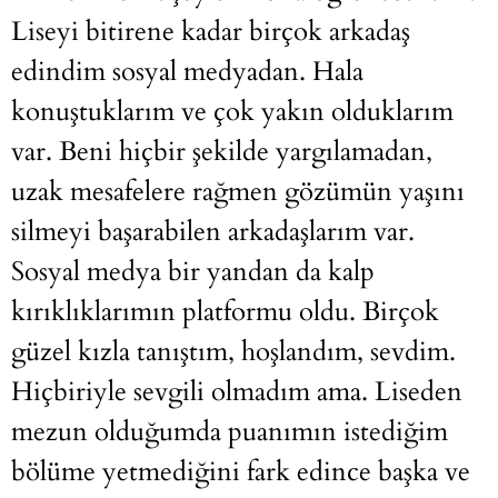
Liseyi bitirene kadar birçok arkadaş
edindim sosyal medyadan. Hala
konuştuklarım ve çok yakın olduklarım
var. Beni hiçbir şekilde yargılamadan,
uzak mesafelere rağmen gözümün yaşını
silmeyi başarabilen arkadaşlarım var.
Sosyal medya bir yandan da kalp
kırıklıklarımın platformu oldu. Birçok
güzel kızla tanıştım, hoşlandım, sevdim.
Hiçbiriyle sevgili olmadım ama. Liseden
mezun olduğumda puanımın istediğim
bölüme yetmediğini fark edince başka ve