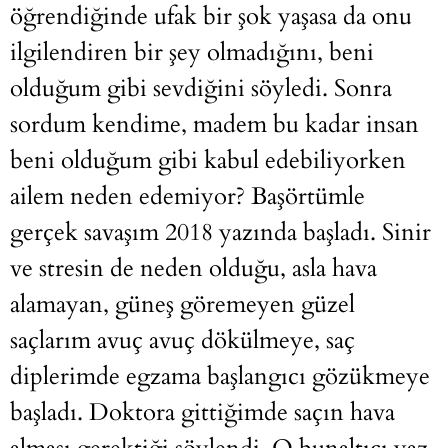
öğrendiğinde ufak bir şok yaşasa da onu
ilgilendiren bir şey olmadığını, beni
olduğum gibi sevdiğini söyledi. Sonra
sordum kendime, madem bu kadar insan
beni olduğum gibi kabul edebiliyorken
ailem neden edemiyor? Başörtümle
gerçek savaşım 2018 yazında başladı. Sinir
ve stresin de neden olduğu, asla hava
alamayan, güneş göremeyen güzel
saçlarım avuç avuç dökülmeye, saç
diplerimde egzama başlangıcı gözükmeye
başladı. Doktora gittiğimde saçın hava