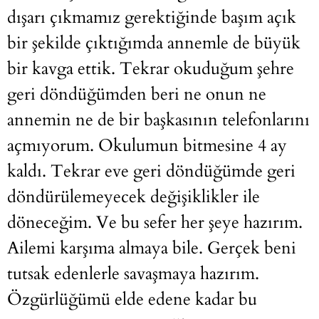
dışarı çıkmamız gerektiğinde başım açık
bir şekilde çıktığımda annemle de büyük
bir kavga ettik. Tekrar okuduğum şehre
geri döndüğümden beri ne onun ne
annemin ne de bir başkasının telefonlarını
açmıyorum. Okulumun bitmesine 4 ay
kaldı. Tekrar eve geri döndüğümde geri
döndürülemeyecek değişiklikler ile
döneceğim. Ve bu sefer her şeye hazırım.
Ailemi karşıma almaya bile. Gerçek beni
tutsak edenlerle savaşmaya hazırım.
Özgürlüğümü elde edene kadar bu