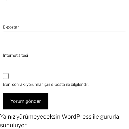
E-posta
*
İnternet sitesi
Beni sonraki yorumlar için e-posta ile bilgilendir.
Yalnız yürümeyeceksin
WordPress
ile gururla
sunuluyor