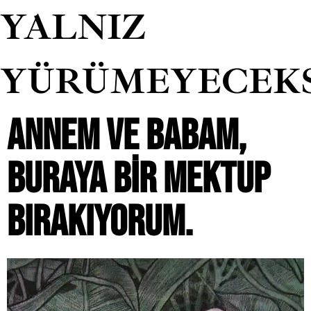
YALNIZ
YÜRÜMEYECEK
ANNEM VE BABAM,
BURAYA BIR MEKTUP
BIRAKIYORUM.