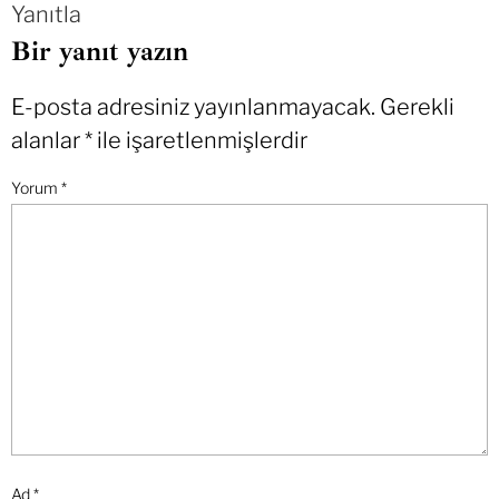
Yanıtla
Bir yanıt yazın
E-posta adresiniz yayınlanmayacak.
Gerekli
alanlar
*
ile işaretlenmişlerdir
Yorum
*
Ad
*