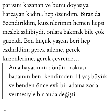
parasını kazanan ve bunu doyasıya
harcayan kadına hep özendim. Biraz da
özendirildim, kuzenlerimin hemen hepsi
meslek sahibiydi, onlara bakmak bile çok
güzeldi. Ben küçük yaştan beri hep
ezdirildim; gerek aileme, gerek
kuzenlerime, gerek çevreme…
Ama hayatımın dönüm noktası
babamın beni kendimden 14 yaş büyük
ve benden önce evli bir adama zorla
vermesiyle bir anda değişti.