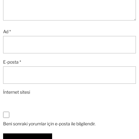
Ad
*
E-posta
*
İnternet sitesi
Beni sonraki yorumlar için e-posta ile bilgilendir.