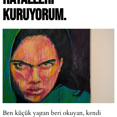
KURUYORUM.
Ben küçük yaştan beri okuyan, kendi