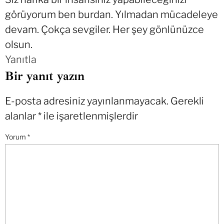
görüyorum ben burdan. Yılmadan mücadeleye
devam. Çokça sevgiler. Her şey gönlünüzce
olsun.
Yanıtla
Bir yanıt yazın
E-posta adresiniz yayınlanmayacak.
Gerekli
alanlar
*
ile işaretlenmişlerdir
Yorum
*