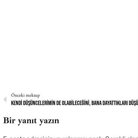
Önceki mektup
Bir yanıt yazın