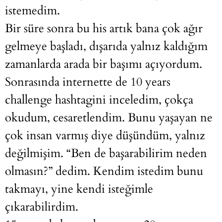
istemedim.
Bir süre sonra bu his artık bana çok ağır
gelmeye başladı, dışarıda yalnız kaldığım
zamanlarda arada bir başımı açıyordum.
Sonrasında internette de 10 years
challenge hashtagini inceledim, çokça
okudum, cesaretlendim. Bunu yaşayan ne
çok insan varmış diye düşündüm, yalnız
değilmişim. “Ben de başarabilirim neden
olmasın?” dedim. Kendim istedim bunu
takmayı, yine kendi isteğimle
çıkarabilirdim.