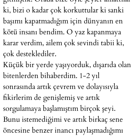
ki, bizi o kadar çok korkuttular ki sanki
başımı kapatmadığım için dünyanın en
kötü insanı bendim. O yaz kapanmaya
karar verdim, ailem çok sevindi tabii ki,
çok desteklediler.
Küçük bir yerde yaşıyorduk, dışarıda olan
bitenlerden bihaberdim. 1-2 yıl
sonrasında artık çevrem ve dolayısıyla
fikirlerim de genişlemiş ve artık
sorgulamaya başlamıştım birçok şeyi.
Bunu istemediğimi ve artık birkaç sene
öncesine benzer inancı paylaşmadığımı