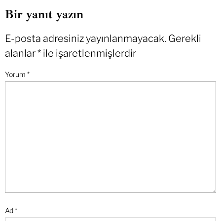
Bir yanıt yazın
E-posta adresiniz yayınlanmayacak.
Gerekli
alanlar
*
ile işaretlenmişlerdir
Yorum
*
Ad
*