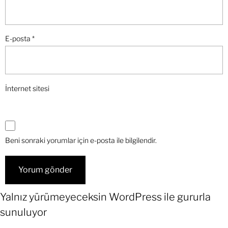
E-posta
*
İnternet sitesi
Beni sonraki yorumlar için e-posta ile bilgilendir.
Yalnız yürümeyeceksin
WordPress
ile gururla
sunuluyor