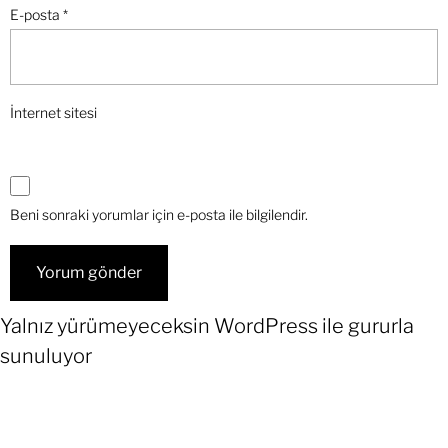
E-posta
*
İnternet sitesi
Beni sonraki yorumlar için e-posta ile bilgilendir.
Yalnız yürümeyeceksin
WordPress
ile gururla
sunuluyor