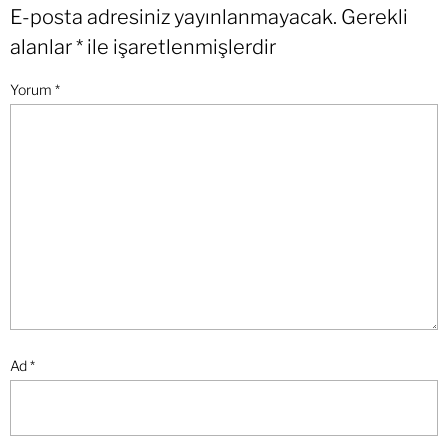
E-posta adresiniz yayınlanmayacak.
Gerekli
alanlar
*
ile işaretlenmişlerdir
Yorum
*
Ad
*