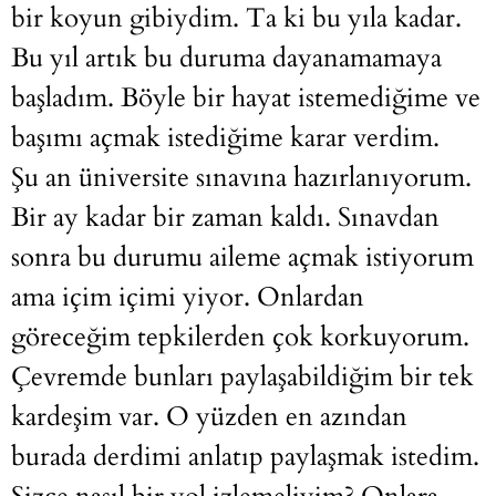
bir koyun gibiydim. Ta ki bu yıla kadar.
Bu yıl artık bu duruma dayanamamaya
başladım. Böyle bir hayat istemediğime ve
başımı açmak istediğime karar verdim.
Şu an üniversite sınavına hazırlanıyorum.
Bir ay kadar bir zaman kaldı. Sınavdan
sonra bu durumu aileme açmak istiyorum
ama içim içimi yiyor. Onlardan
göreceğim tepkilerden çok korkuyorum.
Çevremde bunları paylaşabildiğim bir tek
kardeşim var. O yüzden en azından
burada derdimi anlatıp paylaşmak istedim.