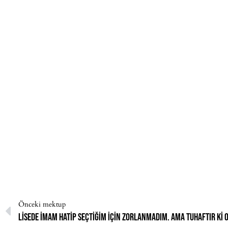
Önceki mektup