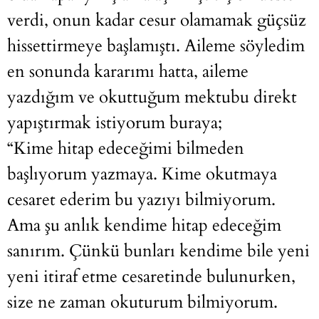
verdi, onun kadar cesur olamamak güçsüz
hissettirmeye başlamıştı. Aileme söyledim
en sonunda kararımı hatta, aileme
yazdığım ve okuttuğum mektubu direkt
yapıştırmak istiyorum buraya;
“Kime hitap edeceğimi bilmeden
başlıyorum yazmaya. Kime okutmaya
cesaret ederim bu yazıyı bilmiyorum.
Ama şu anlık kendime hitap edeceğim
sanırım. Çünkü bunları kendime bile yeni
yeni itiraf etme cesaretinde bulunurken,
size ne zaman okuturum bilmiyorum.