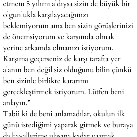
etmem 5 yılımı aldıysa sizin de büyük bir
olgunlukla karşılayacağınızı
beklemiyorum ama ben sizin görüşlerinizi
de önemsiyorum ve karşımda olmak
yerine arkamda olmanızı istiyorum.
Karşıma geçerseniz de karşı tarafta yer
alanın ben değil siz olduğunu bilin çünkü
ben sizinle birlikte kararımı
gerçekleştirmek istiyorum. Lütfen beni
anlayın.”
Tabii ki de beni anlamadılar, okulun ilk
günü istediğimi yaparak gitmek ve buraya
da hayallerime ulaşana kadar yazmak