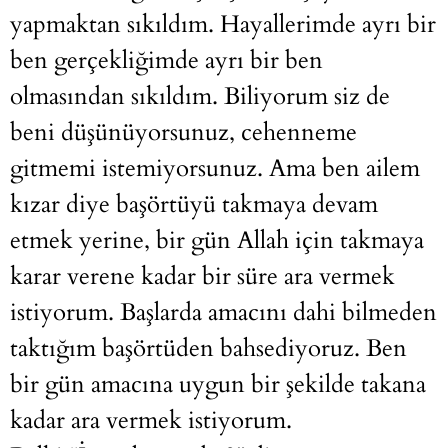
yapmaktan sıkıldım. Hayallerimde ayrı bir
ben gerçekliğimde ayrı bir ben
olmasından sıkıldım. Biliyorum siz de
beni düşünüyorsunuz, cehenneme
gitmemi istemiyorsunuz. Ama ben ailem
kızar diye başörtüyü takmaya devam
etmek yerine, bir gün Allah için takmaya
karar verene kadar bir süre ara vermek
istiyorum. Başlarda amacını dahi bilmeden
taktığım başörtüden bahsediyoruz. Ben
bir gün amacına uygun bir şekilde takana
kadar ara vermek istiyorum.