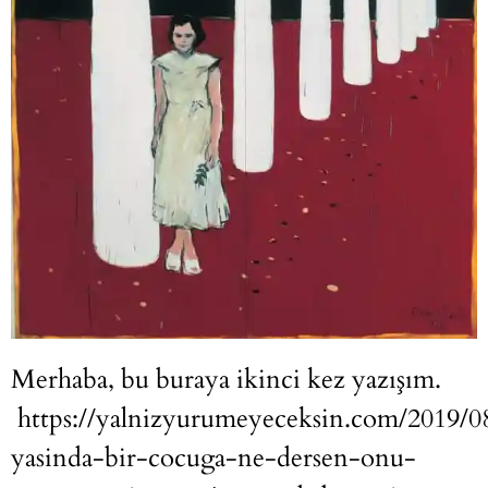
Merhaba, bu buraya ikinci kez yazışım.
https://yalnizyurumeyeceksin.com/2019/0
yasinda-bir-cocuga-ne-dersen-onu-