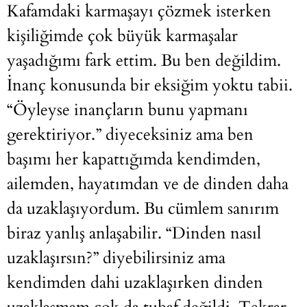
Kafamdaki karmaşayı çözmek isterken
kişiliğimde çok büyük karmaşalar
yaşadığımı fark ettim. Bu ben değildim.
İnanç konusunda bir eksiğim yoktu tabii.
“Öyleyse inançların bunu yapmanı
gerektiriyor.” diyeceksiniz ama ben
başımı her kapattığımda kendimden,
ailemden, hayatımdan ve de dinden daha
da uzaklaşıyordum. Bu cümlem sanırım
biraz yanlış anlaşabilir. “Dinden nasıl
uzaklaşırsın?” diyebilirsiniz ama
kendimden dahi uzaklaşırken dinden