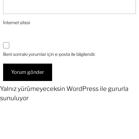
İnternet sitesi
Beni sonraki yorumlar için e-posta ile bilgilendir.
Yalnız yürümeyeceksin
WordPress
ile gururla
sunuluyor