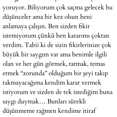
yoruyor. Biliyorum çok saçma gelecek bu
düşünceler ama bir kez olsun beni
anlamaya çalışın. Ben sizden fikir
istemiyorum çünkü ben kararımı çoktan
verdim. Tabii ki de sizin fikirlerinize çok
büyük bir saygım var ama benimle ilgili
olan ve her gün görmek, tatmak, temas
etmek “zorunda” olduğum bir şeyi takıp
takmayacağıma kendim karar vermek
istiyorum ve sizden de tek istediğim buna
saygı duymak… Bunları sürekli
düşünmeme rağmen kendime itiraf