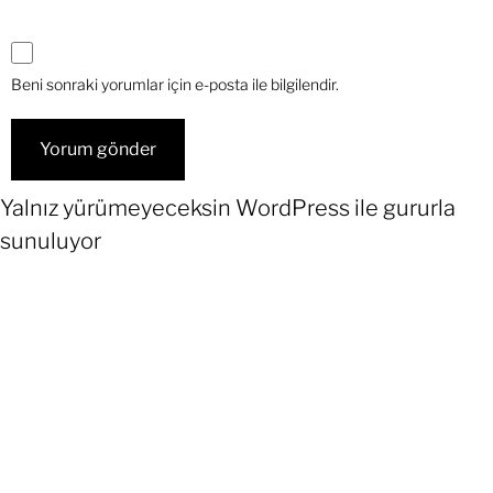
Beni sonraki yorumlar için e-posta ile bilgilendir.
Yalnız yürümeyeceksin
WordPress
ile gururla
sunuluyor