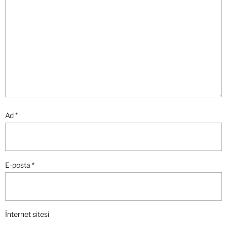
Ad
*
E-posta
*
İnternet sitesi