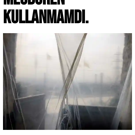
KULLANMAMDI.