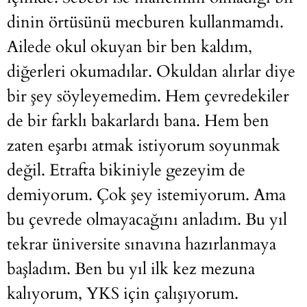
dinin örtüsünü mecburen kullanmamdı.
Ailede okul okuyan bir ben kaldım,
diğerleri okumadılar. Okuldan alırlar diye
bir şey söyleyemedim. Hem çevredekiler
de bir farklı bakarlardı bana. Hem ben
zaten eşarbı atmak istiyorum soyunmak
değil. Etrafta bikiniyle gezeyim de
demiyorum. Çok şey istemiyorum. Ama
bu çevrede olmayacağını anladım. Bu yıl
tekrar üniversite sınavına hazırlanmaya
başladım. Ben bu yıl ilk kez mezuna
kalıyorum, YKS için çalışıyorum.