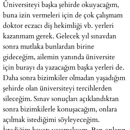
Üniversiteyi başka şehirde okuyacağım,
buna izin vermeleri için de çok çalışmam
doktor eczacı diş hekimliği vb. yerleri
kazanmam gerek. Gelecek yıl sınavdan
sonra mutlaka bunlardan birine
gideceğim, ailemin yanında üniversite
için burayı da yazacağım başka yerleri de.
Daha sonra bizimkiler olmadan yaşadığım
şehirde olan üniversiteyi tercihlerden
sileceğim. Sınav sonuçları açıklandıktan
sonra bizimkilerle konuşacağım, onlara
açılmak istediğimi söyleyeceğim.