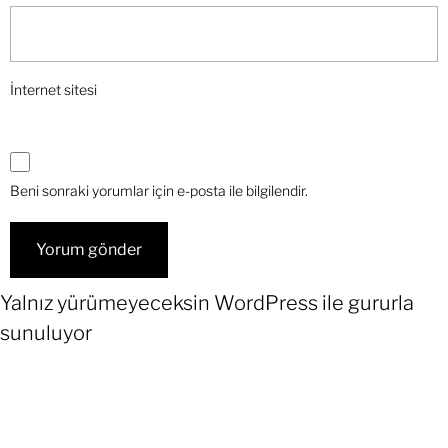
İnternet sitesi
Beni sonraki yorumlar için e-posta ile bilgilendir.
Yalnız yürümeyeceksin
WordPress
ile gururla
sunuluyor