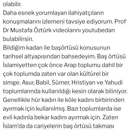
olabilir.
Daha esnek yorumlayan ilahiyatçıların
konuşmalarını izlemeni tavsiye ediyorum. Prof
Dr Mustafa Öztürk videolarını youtubedan
bulabilirsin.
Bildiğim kadarı ile başörtüsü konusunun
tarihsel altyapısından bahsedeyim. Baş örtüsü
İslamiyetten çok önce Arap toplumu dahil bir
çok toplumda zaten var olan kültürel bir
simge. Asur, Babil, Sümer, Hristiyan ve Yahudi
toplumlarında kullanıldığı kesin olarak biliniyor.
Genellikle hür kadın ile köle kadını birbirinden
ayırmak için kullanılmış. Bazı toplumlarda ise
evli kadınla bekar kadını ayırmak için. Zaten
İslam’da da cariyelerin baş örtüsü takması