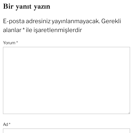
Bir yanıt yazın
E-posta adresiniz yayınlanmayacak.
Gerekli
alanlar
*
ile işaretlenmişlerdir
Yorum
*
Ad
*