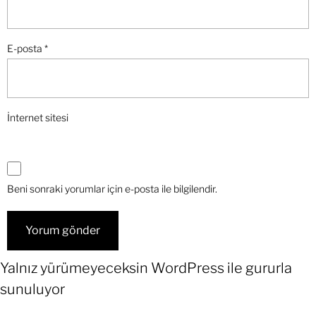
E-posta
*
İnternet sitesi
Beni sonraki yorumlar için e-posta ile bilgilendir.
Yalnız yürümeyeceksin
WordPress
ile gururla
sunuluyor