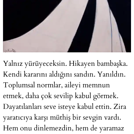
Yalnız yürüyeceksin. Hikayen bambaşka.
Kendi kararını aldığını sandın. Yanıldın.
Toplumsal normlar, aileyi memnun
etmek, daha çok sevilip kabul görmek.
Dayatılanları seve isteye kabul ettin. Zira
yaratıcıya karşı müthiş bir sevgin vardı.
Hem onu dinlemezdin, hem de yaramaz