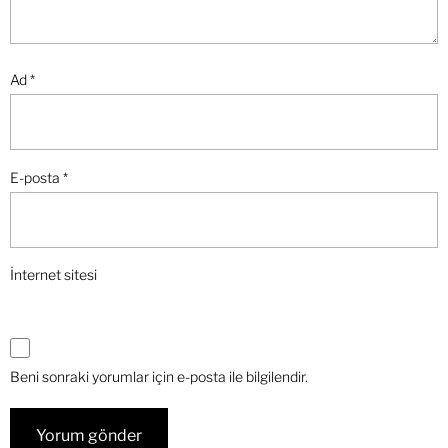
Ad
*
E-posta
*
İnternet sitesi
Beni sonraki yorumlar için e-posta ile bilgilendir.