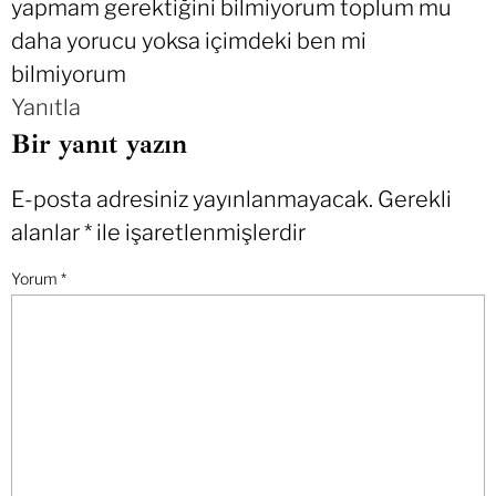
yapmam gerektiğini bilmiyorum toplum mu
daha yorucu yoksa içimdeki ben mi
bilmiyorum
Yanıtla
Bir yanıt yazın
E-posta adresiniz yayınlanmayacak.
Gerekli
alanlar
*
ile işaretlenmişlerdir
Yorum
*