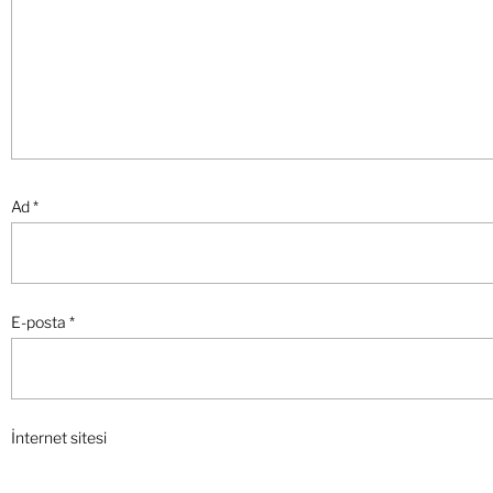
Ad
*
E-posta
*
İnternet sitesi