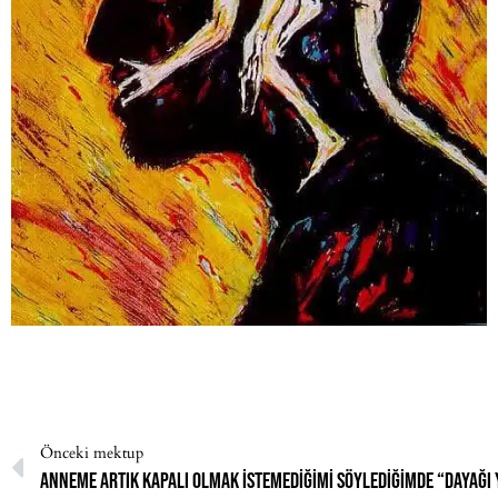
Önceki mektup