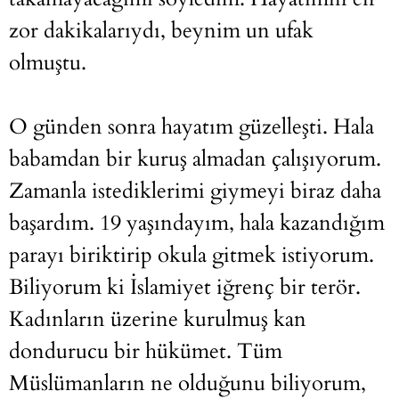
zor dakikalarıydı, beynim un ufak
olmuştu.
O günden sonra hayatım güzelleşti. Hala
babamdan bir kuruş almadan çalışıyorum.
Zamanla istediklerimi giymeyi biraz daha
başardım. 19 yaşındayım, hala kazandığım
parayı biriktirip okula gitmek istiyorum.
Biliyorum ki İslamiyet iğrenç bir terör.
Kadınların üzerine kurulmuş kan
dondurucu bir hükümet. Tüm
Müslümanların ne olduğunu biliyorum,