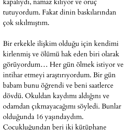
kapalıydı, namaz kılıyor ve oruç
tutuyordum. Fakat dinin baskılarından
çok sıkılmıştım.
Bir erkekle ilişkim olduğu için kendimi
kirlenmiş ve ölümü hak eden biri olarak
görüyordum… Her gün ölmek istiyor ve
intihar etmeyi araştırıyordum. Bir gün
babam bunu öğrendi ve beni saatlerce
dövdü. Okuldan kaydımı aldığını ve
odamdan çıkmayacağımı söyledi. Bunlar
olduğunda 16 yaşındaydım.
Çocukluğundan beri iki kütüphane