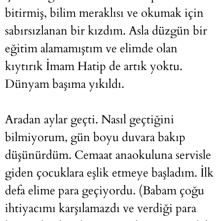
bitirmiş, bilim meraklısı ve okumak için
sabırsızlanan bir kızdım. Asla düzgün bir
eğitim alamamıştım ve elimde olan
kıytırık İmam Hatip de artık yoktu.
Dünyam başıma yıkıldı.
Aradan aylar geçti. Nasıl geçtiğini
bilmiyorum, gün boyu duvara bakıp
düşünürdüm. Cemaat anaokuluna servisle
giden çocuklara eşlik etmeye başladım. İlk
defa elime para geçiyordu. (Babam çoğu
ihtiyacımı karşılamazdı ve verdiği para