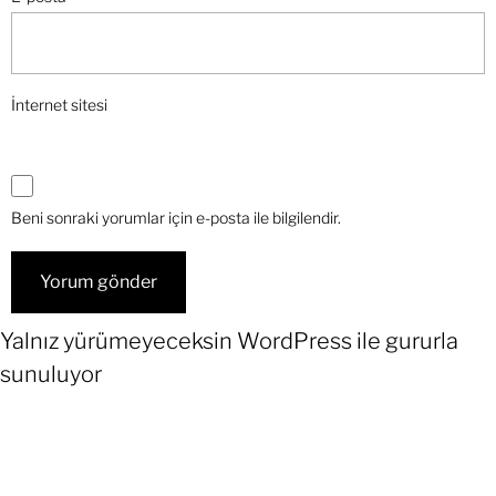
İnternet sitesi
Beni sonraki yorumlar için e-posta ile bilgilendir.
Yalnız yürümeyeceksin
WordPress
ile gururla
sunuluyor