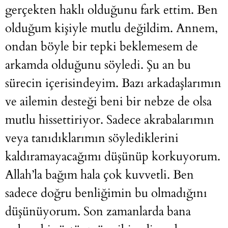
gerçekten haklı olduğunu fark ettim. Ben
olduğum kişiyle mutlu değildim. Annem,
ondan böyle bir tepki beklemesem de
arkamda olduğunu söyledi. Şu an bu
sürecin içerisindeyim. Bazı arkadaşlarımın
ve ailemin desteği beni bir nebze de olsa
mutlu hissettiriyor. Sadece akrabalarımın
veya tanıdıklarımın söylediklerini
kaldıramayacağımı düşünüp korkuyorum.
Allah’la bağım hala çok kuvvetli. Ben
sadece doğru benliğimin bu olmadığını
düşünüyorum. Son zamanlarda bana