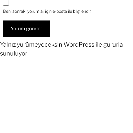
Beni sonraki yorumlar için e-posta ile bilgilendir.
Yalnız yürümeyeceksin
WordPress
ile gururla
sunuluyor