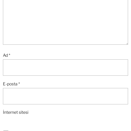
Ad
*
E-posta
*
İnternet sitesi