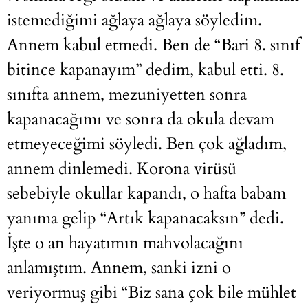
istemediğimi ağlaya ağlaya söyledim.
Annem kabul etmedi. Ben de “Bari 8. sınıf
bitince kapanayım” dedim, kabul etti. 8.
sınıfta annem, mezuniyetten sonra
kapanacağımı ve sonra da okula devam
etmeyeceğimi söyledi. Ben çok ağladım,
annem dinlemedi. Korona virüsü
sebebiyle okullar kapandı, o hafta babam
yanıma gelip “Artık kapanacaksın” dedi.
İşte o an hayatımın mahvolacağını
anlamıştım. Annem, sanki izni o
veriyormuş gibi “Biz sana çok bile mühlet