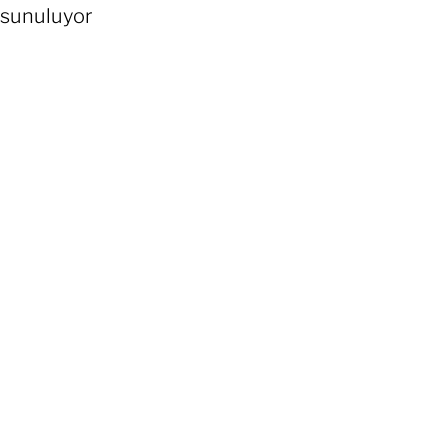
sunuluyor