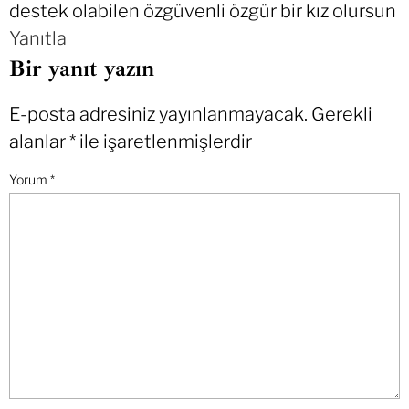
destek olabilen özgüvenli özgür bir kız olursun
Yanıtla
Bir yanıt yazın
E-posta adresiniz yayınlanmayacak.
Gerekli
alanlar
*
ile işaretlenmişlerdir
Yorum
*