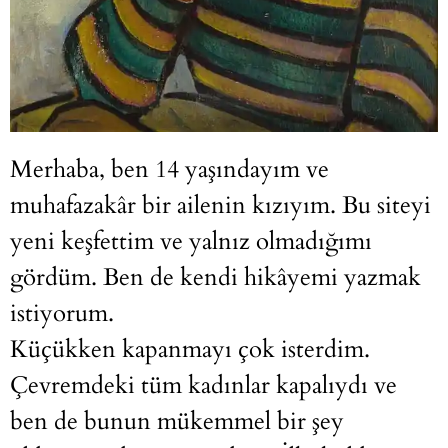
Merhaba, ben 14 yaşındayım ve
muhafazakâr bir ailenin kızıyım. Bu siteyi
yeni keşfettim ve yalnız olmadığımı
gördüm. Ben de kendi hikâyemi yazmak
istiyorum.
Küçükken kapanmayı çok isterdim.
Çevremdeki tüm kadınlar kapalıydı ve
ben de bunun mükemmel bir şey