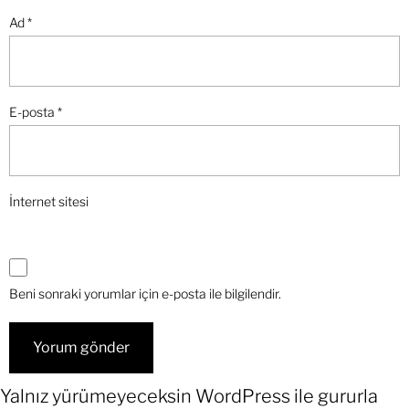
Ad
*
E-posta
*
İnternet sitesi
Beni sonraki yorumlar için e-posta ile bilgilendir.
Yalnız yürümeyeceksin
WordPress
ile gururla