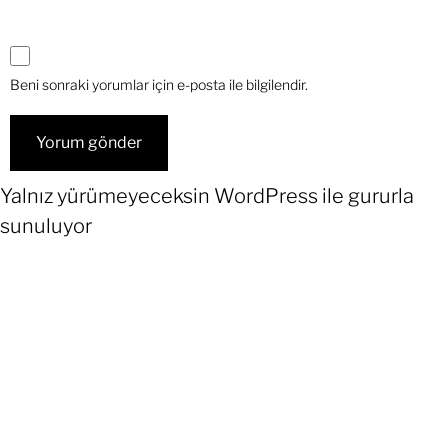
Beni sonraki yorumlar için e-posta ile bilgilendir.
Yalnız yürümeyeceksin
WordPress
ile gururla
sunuluyor