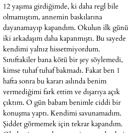
12 yaşıma girdiğimde, ki daha regl bile
olmamıştım, annemin baskılarına
dayanamayıp kapandım. Okulun ilk günü
iki arkadaşım daha kapanmıştı. Bu sayede
kendimi yalnız hissetmiyordum.
Sınıftakiler bana kötü bir şey söylemedi,
kimse tuhaf tuhaf bakmadı. Fakat ben 1
hafta sonra bu kararı aslında benim
vermediğimi fark ettim ve dışarıya açık
çıktım. O gün babam benimle ciddi bir
konuşma yaptı. Kendimi savunamadım.
Şiddet görmemek için tekrar kapandım.