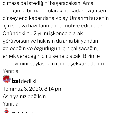
olmasa da istediğini başaracaksın. Ama
dediğim gibi maddi olarak ne kadar özgürsen
bir şeyler o kadar daha kolay. Umarım bu senin
için sınava hazırlanmanda motive edici olur.
Önündeki bu 2 yılını işkence olarak
görüyorsun ve haklısın da ama bir yandan
geleceğin ve özgürlüğün için çalışacağın,
emek vereceğin bir 2 sene olacak. Bizimle
deneyimini paylaştığın için teşekkür ederim.
Yanıtla
İzel
dedi ki:
Temmuz 6, 2020, 8:14 pm
Asla yalnız değilsin.
Yanıtla