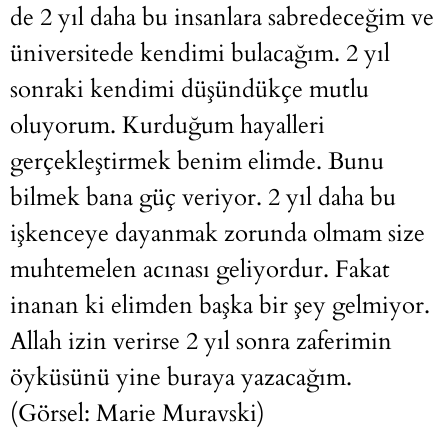
de 2 yıl daha bu insanlara sabredeceğim ve
üniversitede kendimi bulacağım. 2 yıl
sonraki kendimi düşündükçe mutlu
oluyorum. Kurduğum hayalleri
gerçekleştirmek benim elimde. Bunu
bilmek bana güç veriyor. 2 yıl daha bu
işkenceye dayanmak zorunda olmam size
muhtemelen acınası geliyordur. Fakat
inanan ki elimden başka bir şey gelmiyor.
Allah izin verirse 2 yıl sonra zaferimin
öyküsünü yine buraya yazacağım.
(Görsel: Marie Muravski)