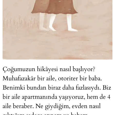
Çoğumuzun hikâyesi nasıl başlıyor?
Muhafazakâr bir aile, otoriter bir baba.
Benimki bundan biraz daha fazlasıydı. Biz
bir aile apartmanında yaşıyoruz, hem de 4
aile beraber. Ne giydiğim, evden nasıl