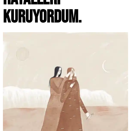
KURUYORDUM.