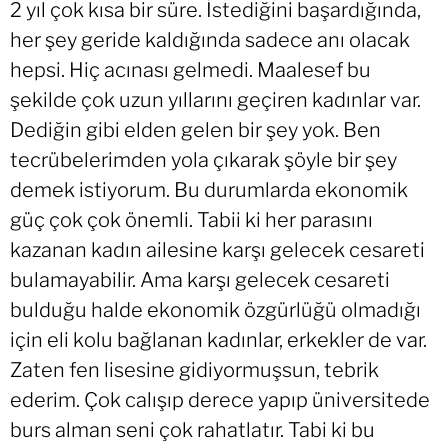
2 yıl çok kısa bir süre. İstediğini başardığında,
her şey geride kaldığında sadece anı olacak
hepsi. Hiç acınası gelmedi. Maalesef bu
şekilde çok uzun yıllarını geçiren kadınlar var.
Dediğin gibi elden gelen bir şey yok. Ben
tecrübelerimden yola çıkarak şöyle bir şey
demek istiyorum. Bu durumlarda ekonomik
güç çok çok önemli. Tabii ki her parasını
kazanan kadın ailesine karşı gelecek cesareti
bulamayabilir. Ama karşı gelecek cesareti
bulduğu halde ekonomik özgürlüğü olmadığı
için eli kolu bağlanan kadınlar, erkekler de var.
Zaten fen lisesine gidiyormuşsun, tebrik
ederim. Çok calışıp derece yapıp üniversitede
burs alman seni çok rahatlatır. Tabi ki bu