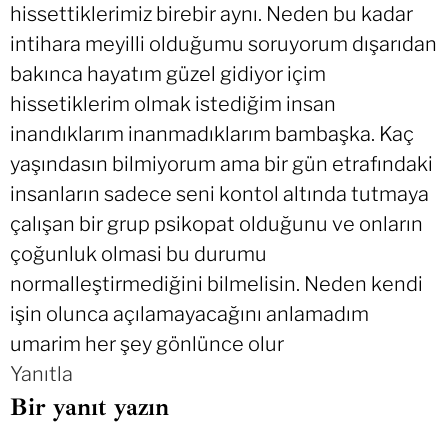
hissettiklerimiz birebir aynı. Neden bu kadar
intihara meyilli olduğumu soruyorum dışarıdan
bakınca hayatım güzel gidiyor içim
hissetiklerim olmak istediğim insan
inandıklarım inanmadıklarım bambaşka. Kaç
yaşındasın bilmiyorum ama bir gün etrafındaki
insanların sadece seni kontol altında tutmaya
çalışan bir grup psikopat olduğunu ve onların
çoğunluk olmasi bu durumu
normalleştirmediğini bilmelisin. Neden kendi
işin olunca açılamayacağını anlamadım
umarim her şey gönlünce olur
Yanıtla
Bir yanıt yazın