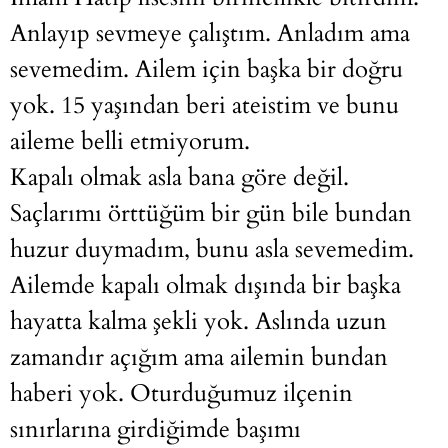
Anlayıp sevmeye çalıştım. Anladım ama
sevemedim. Ailem için başka bir doğru
yok. 15 yaşından beri ateistim ve bunu
aileme belli etmiyorum.
Kapalı olmak asla bana göre değil.
Saçlarımı örttüğüm bir gün bile bundan
huzur duymadım, bunu asla sevemedim.
Ailemde kapalı olmak dışında bir başka
hayatta kalma şekli yok. Aslında uzun
zamandır açığım ama ailemin bundan
haberi yok. Oturduğumuz ilçenin
sınırlarına girdiğimde başımı