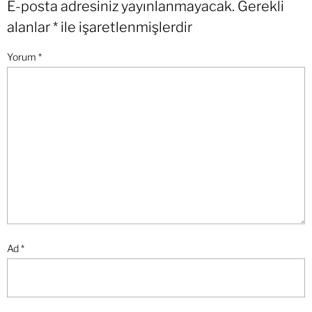
E-posta adresiniz yayınlanmayacak.
Gerekli
alanlar
*
ile işaretlenmişlerdir
Yorum
*
Ad
*