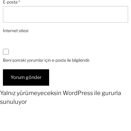
E-posta
*
İnternet sitesi
Beni sonraki yorumlar için e-posta ile bilgilendir.
Yalnız yürümeyeceksin
WordPress
ile gururla
sunuluyor