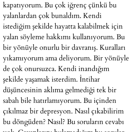
kapatıyorum. Bu çok iğrenç çünkü bu
yalanlardan çok bunaldım. Kendi
istediğim şekilde hayatta kalabilmek için
yalan söyleme hakkımı kullanıyorum. Bu
bir yönüyle onurlu bir davranış. Kuralları
yıkamıyorum ama deliyorum. Bir yönüyle
de çok onursuzca. Kendi inandığım
şekilde yaşamak isterdim. İntihar
düşüncesinin aklıma gelmediği tek bir
sabah bile hatırlamıyorum. Bu içinden
çıkılmaz bir depresyon. Nasıl çıkabilirim
bu döngüden? Nasıl? Bu soruların cevabı