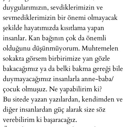
duygularımızın, sevdiklerimizin ve
sevmediklerimizin bir önemi olmayacak
şekilde hayatımızda kısıtlama yapan
insanlar. Kan bağının çok da önemli
olduğunu düşünmüyorum. Muhtemelen
sokakta görsem birbirimize yan gözle
bakacağımız ya da belki bakma gereği bile
duymayacağımız insanlarla anne-baba/
çocuk olmuşuz. Ne yapabilirim ki?
Bu sitede yazan yazılardan, kendimden ve
diğer insanlardan güç alarak size söz
verebilirim ki başaracağız.