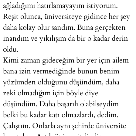
ağladığımı hatırlamayayım istiyorum.
Reşit olunca, üniversiteye gidince her şey
daha kolay olur sandım. Buna gerçekten
inandım ve yıkılışım da bir o kadar derin
oldu.
Kimi zaman gideceğim bir yer için ailem
bana izin vermediğinde bunun benim
yüzümden olduğunu düşündüm, daha
zeki olmadığım için böyle diye
düşündüm. Daha başarılı olabilseydim
belki bu kadar katı olmazlardı, dedim.
Çalıştım. Onlarla aynı şehirde üniversite