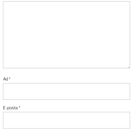
Ad
*
E-posta
*