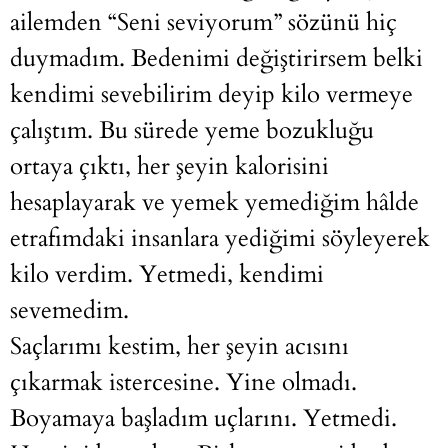
ailemden “Seni seviyorum” sözünü hiç
duymadım. Bedenimi değiştirirsem belki
kendimi sevebilirim deyip kilo vermeye
çalıştım. Bu sürede yeme bozukluğu
ortaya çıktı, her şeyin kalorisini
hesaplayarak ve yemek yemediğim hâlde
etrafımdaki insanlara yediğimi söyleyerek
kilo verdim. Yetmedi, kendimi
sevemedim.
Saçlarımı kestim, her şeyin acısını
çıkarmak istercesine. Yine olmadı.
Boyamaya başladım uçlarını. Yetmedi.