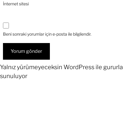
İnternet sitesi
Beni sonraki yorumlar için e-posta ile bilgilendir.
Yalnız yürümeyeceksin
WordPress
ile gururla
sunuluyor