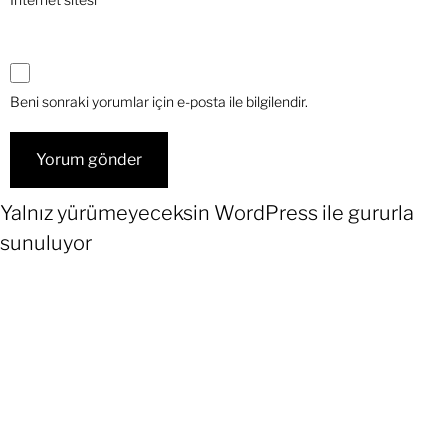
Beni sonraki yorumlar için e-posta ile bilgilendir.
Yalnız yürümeyeceksin
WordPress
ile gururla
sunuluyor