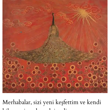
Merhabalar, sizi yeni keşfettim ve kendi