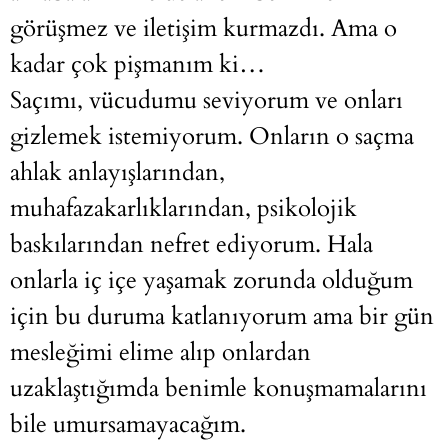
görüşmez ve iletişim kurmazdı. Ama o
kadar çok pişmanım ki…
Saçımı, vücudumu seviyorum ve onları
gizlemek istemiyorum. Onların o saçma
ahlak anlayışlarından,
muhafazakarlıklarından, psikolojik
baskılarından nefret ediyorum. Hala
onlarla iç içe yaşamak zorunda olduğum
için bu duruma katlanıyorum ama bir gün
mesleğimi elime alıp onlardan
uzaklaştığımda benimle konuşmamalarını
bile umursamayacağım.