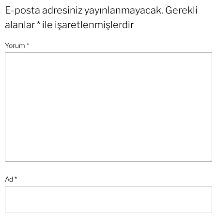
E-posta adresiniz yayınlanmayacak.
Gerekli
alanlar
*
ile işaretlenmişlerdir
Yorum
*
Ad
*