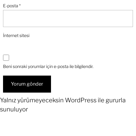
E-posta
*
İnternet sitesi
Beni sonraki yorumlar için e-posta ile bilgilendir.
Yalnız yürümeyeceksin
WordPress
ile gururla
sunuluyor