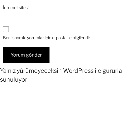
İnternet sitesi
Beni sonraki yorumlar için e-posta ile bilgilendir.
Yalnız yürümeyeceksin
WordPress
ile gururla
sunuluyor