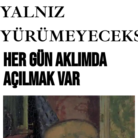
YALNIZ
YÜRÜMEYECEK
HER GÜN AKLIMDA
AÇILMAK VAR