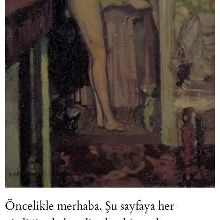
Öncelikle merhaba. Şu sayfaya her