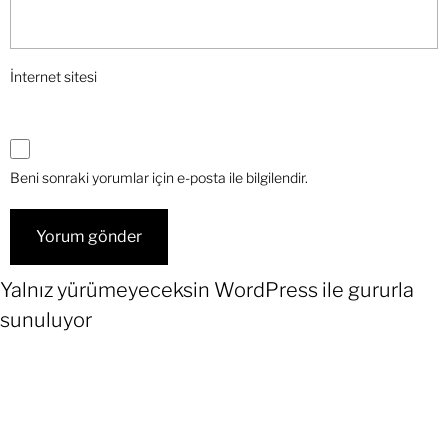
İnternet sitesi
Beni sonraki yorumlar için e-posta ile bilgilendir.
Yalnız yürümeyeceksin
WordPress
ile gururla
sunuluyor