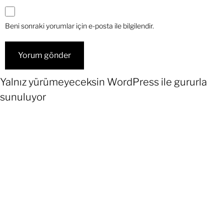
Beni sonraki yorumlar için e-posta ile bilgilendir.
Yalnız yürümeyeceksin
WordPress
ile gururla
sunuluyor