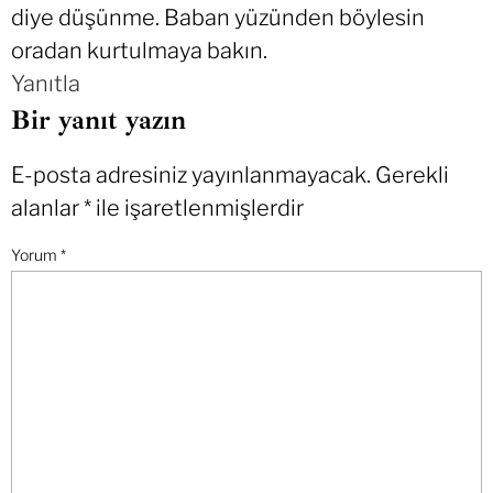
diye düşünme. Baban yüzünden böylesin
oradan kurtulmaya bakın.
Yanıtla
Bir yanıt yazın
E-posta adresiniz yayınlanmayacak.
Gerekli
alanlar
*
ile işaretlenmişlerdir
Yorum
*