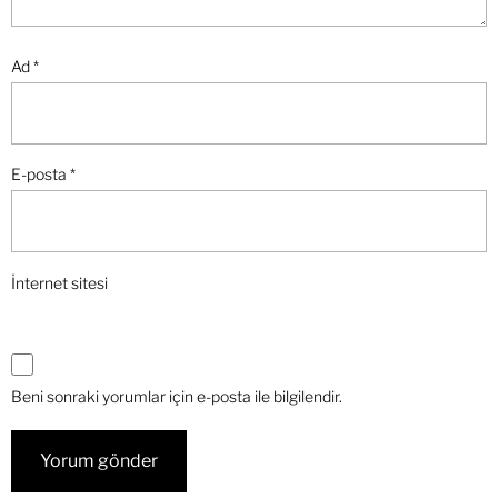
Ad
*
E-posta
*
İnternet sitesi
Beni sonraki yorumlar için e-posta ile bilgilendir.