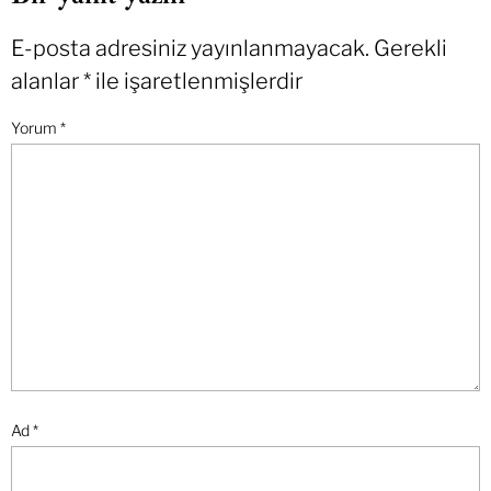
E-posta adresiniz yayınlanmayacak.
Gerekli
alanlar
*
ile işaretlenmişlerdir
Yorum
*
Ad
*