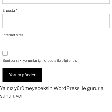
E-posta
*
İnternet sitesi
Beni sonraki yorumlar için e-posta ile bilgilendir.
Yalnız yürümeyeceksin
WordPress
ile gururla
sunuluyor