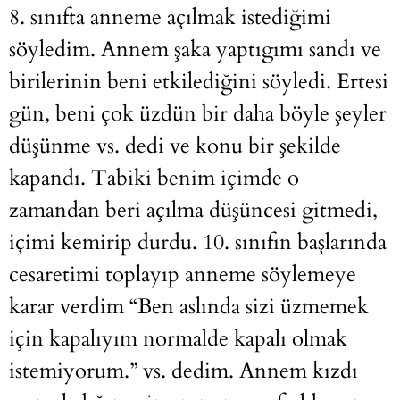
8. sınıfta anneme açılmak istediğimi
söyledim. Annem şaka yaptıgımı sandı ve
birilerinin beni etkilediğini söyledi. Ertesi
gün, beni çok üzdün bir daha böyle şeyler
düşünme vs. dedi ve konu bir şekilde
kapandı. Tabiki benim içimde o
zamandan beri açılma düşüncesi gitmedi,
içimi kemirip durdu. 10. sınıfın başlarında
cesaretimi toplayıp anneme söylemeye
karar verdim “Ben aslında sizi üzmemek
için kapalıyım normalde kapalı olmak
istemiyorum.” vs. dedim. Annem kızdı