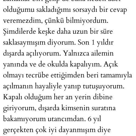
olduğumu sakladığımı sorsaydı bir cevap
veremezdim, çünkü bilmiyordum.
Şimdilerde keşke daha uzun bir süre
saklasaymışım diyorum. Son 1 yıldır
dışarda açılıyorum. Yalnızca ailemin
yanında ve de okulda kapalıyım. Açık
olmayı tecrübe ettiğimden beri tamamıyla
açılmanın hayaliyle yanıp tutuşuyorum.
Kapalı olduğum her an yerin dibine
giriyorum, dışarda kimsenin suratına
bakamıyorum utancımdan. 6 yıl
gerçekten çok iyi dayanmışım diye