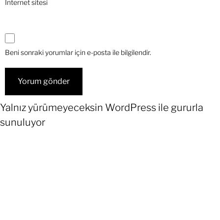
İnternet sitesi
Beni sonraki yorumlar için e-posta ile bilgilendir.
Yalnız yürümeyeceksin
WordPress
ile gururla
sunuluyor