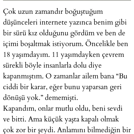
Çok uzun zamandır boğuştuğum
düşünceleri internete yazınca benim gibi
bir sürü kız olduğunu gördüm ve ben de
içimi boşaltmak istiyorum. Öncelikle ben
18 yaşımdayım. 11 yaşımdayken çevrem
sürekli böyle insanlarla dolu diye
kapanmıştım. O zamanlar ailem bana “Bu
ciddi bir karar, eğer bunu yaparsan geri
dönüşü yok.” dememişti.
Kapandım, onlar mutlu oldu, beni sevdi
ve bitti. Ama küçük yaşta kapalı olmak
çok zor bir şeydi. Anlamını bilmediğin bir