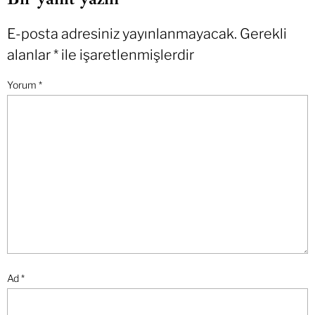
E-posta adresiniz yayınlanmayacak.
Gerekli
alanlar
*
ile işaretlenmişlerdir
Yorum
*
Ad
*