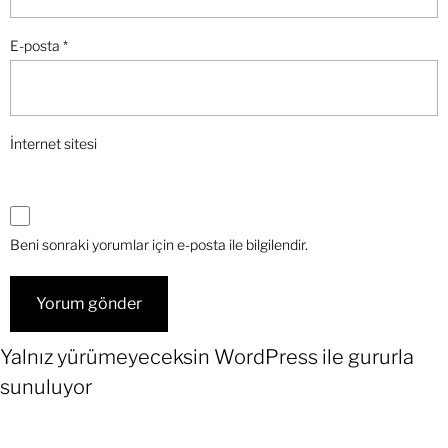
E-posta
*
İnternet sitesi
Beni sonraki yorumlar için e-posta ile bilgilendir.
Yalnız yürümeyeceksin
WordPress
ile gururla
sunuluyor