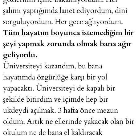
şalımı yaptığımda lanet ediyordum, dini
sorguluyordum. Her gece ağlıyordum.
Tüm hayatım boyunca istemediğim bir
şeyi yapmak zorunda olmak bana ağır
geliyordu.
Üniversiteyi kazandım, bu bana
hayatımda özgürlüğe karşı bir yol
yapacaktı. Üniversiteyi de kapalı bir
şekilde bitirdim ve içimde hep bir
ukdeydi açılmak. 3 hafta önce mezun
oldum. Artık ne ellerinde yakacak olan bir
okulum ne de bana el kaldıracak