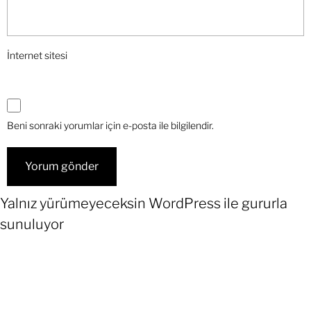
İnternet sitesi
Beni sonraki yorumlar için e-posta ile bilgilendir.
Yalnız yürümeyeceksin
WordPress
ile gururla
sunuluyor