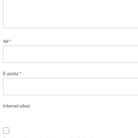
Ad
*
E-posta
*
İnternet sitesi