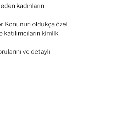
 eden kadınların
r. Konunun oldukça özel
katılımcıların kimlik
rularını ve detaylı