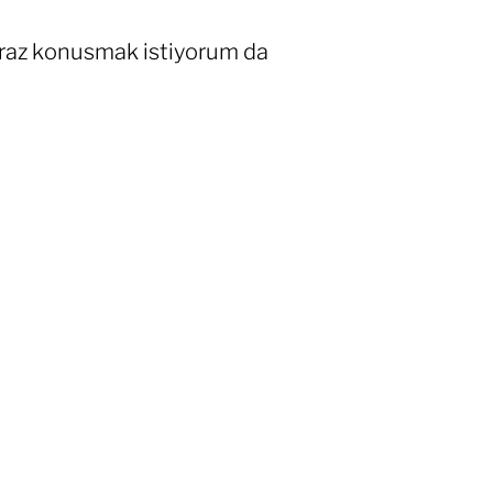
biraz konusmak istiyorum da