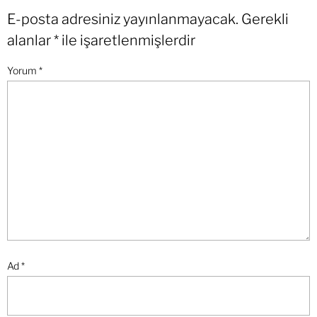
E-posta adresiniz yayınlanmayacak.
Gerekli
alanlar
*
ile işaretlenmişlerdir
Yorum
*
Ad
*