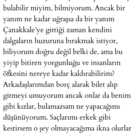
bulabilir miyim, bilmiyorum. Ancak bir
yanım ne kadar uğraşsa da bir yanım
Çanakkale’ye gittiği zaman kendini
dalgaların huzuruna bırakmak istiyor,
biliyorum doğru değil belki de, ama bu
yiyip bitiren yorgunluğu ve insanların
öfkesini nereye kadar kaldırabilirim?
Arkadaşlarımdan borç alarak bilet alıp
gitmeyi umuyorum ancak onlar da benim
gibi kızlar, bulamazsam ne yapacağımı
düşünüyorum. Saçlarımı erkek gibi
kestirsem o şey olmayacağıma ikna olurlar