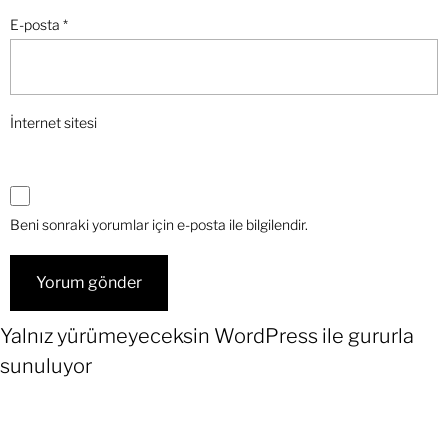
E-posta
*
İnternet sitesi
Beni sonraki yorumlar için e-posta ile bilgilendir.
Yalnız yürümeyeceksin
WordPress
ile gururla
sunuluyor