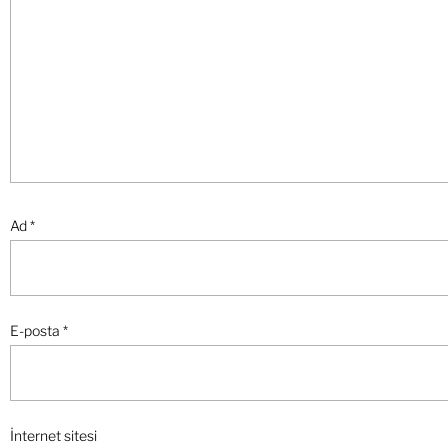
Ad
*
E-posta
*
İnternet sitesi