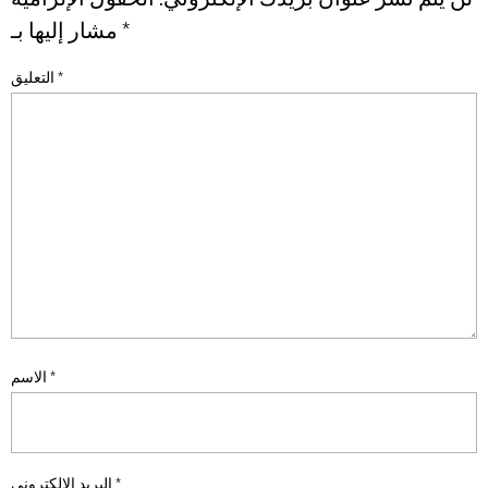
*
مشار إليها بـ
*
التعليق
*
الاسم
*
البريد الإلكتروني