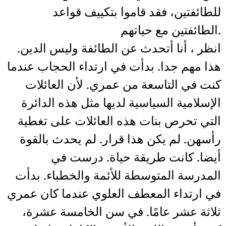
للطائفتين، فقد قاموا بتكييف قواعد
الطائفتين مع حياتهم.
انظر ، أنا أتحدث عن الطائفة وليس الدين.
هذا مهم جدا. بدأت في ارتداء الحجاب عندما
كنت في التاسعة من عمري. لأن العائلات
الإسلامية السياسية لديها مثل هذه الدائرة
التي تحرص بنات هذه العائلات على تغطية
رأسهن. لم يكن هذا قرار. لم يحدث بالقوة
أيضا. كانت طريقة حياة. درست في
المدرسة المتوسطة للأئمة والخطباء. بدأت
في ارتداء المعطف العلوي عندما كان عمري
ثلاثة عشر عامًا. في سن الخامسة عشرة،