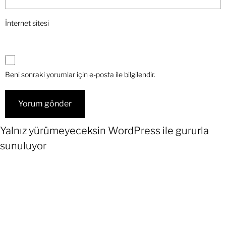
İnternet sitesi
Beni sonraki yorumlar için e-posta ile bilgilendir.
Yalnız yürümeyeceksin
WordPress
ile gururla
sunuluyor