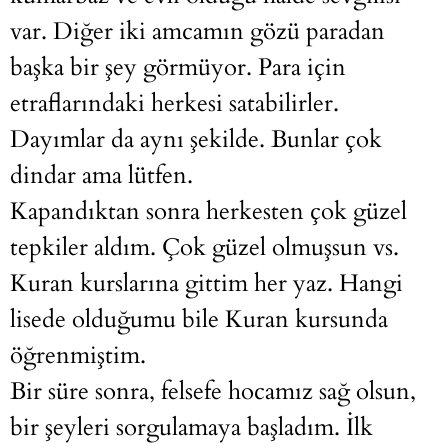
var. Diğer iki amcamın gözü paradan
başka bir şey görmüyor. Para için
etraflarındaki herkesi satabilirler.
Dayımlar da aynı şekilde. Bunlar çok
dindar ama lütfen.
Kapandıktan sonra herkesten çok güzel
tepkiler aldım. Çok güzel olmuşsun vs.
Kuran kurslarına gittim her yaz. Hangi
lisede olduğumu bile Kuran kursunda
öğrenmiştim.
Bir süre sonra, felsefe hocamız sağ olsun,
bir şeyleri sorgulamaya başladım. İlk