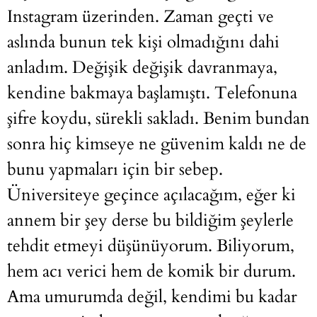
Instagram üzerinden. Zaman geçti ve
aslında bunun tek kişi olmadığını dahi
anladım. Değişik değişik davranmaya,
kendine bakmaya başlamıştı. Telefonuna
şifre koydu, sürekli sakladı. Benim bundan
sonra hiç kimseye ne güvenim kaldı ne de
bunu yapmaları için bir sebep.
Üniversiteye geçince açılacağım, eğer ki
annem bir şey derse bu bildiğim şeylerle
tehdit etmeyi düşünüyorum. Biliyorum,
hem acı verici hem de komik bir durum.
Ama umurumda değil, kendimi bu kadar