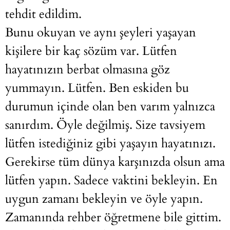
tehdit edildim.
Bunu okuyan ve aynı şeyleri yaşayan
kişilere bir kaç sözüm var. Lütfen
hayatınızın berbat olmasına göz
yummayın. Lütfen. Ben eskiden bu
durumun içinde olan ben varım yalnızca
sanırdım. Öyle değilmiş. Size tavsiyem
lütfen istediğiniz gibi yaşayın hayatınızı.
Gerekirse tüm dünya karşınızda olsun ama
lütfen yapın. Sadece vaktini bekleyin. En
uygun zamanı bekleyin ve öyle yapın.
Zamanında rehber öğretmene bile gittim.