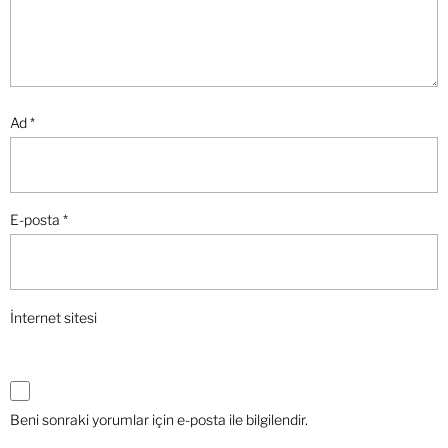
Ad
*
E-posta
*
İnternet sitesi
Beni sonraki yorumlar için e-posta ile bilgilendir.