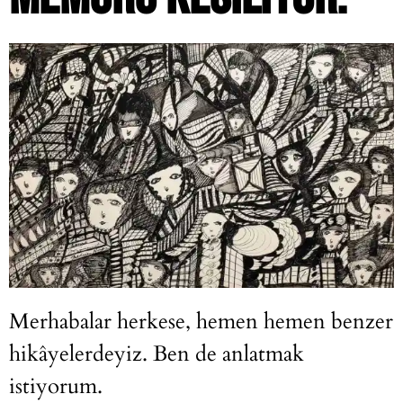
Merhabalar herkese, hemen hemen benzer
hikâyelerdeyiz. Ben de anlatmak
istiyorum.