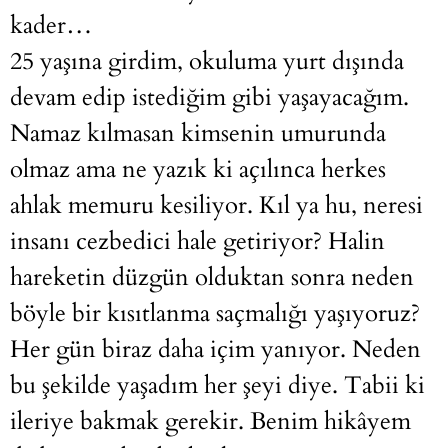
kader…
25 yaşına girdim, okuluma yurt dışında
devam edip istediğim gibi yaşayacağım.
Namaz kılmasan kimsenin umurunda
olmaz ama ne yazık ki açılınca herkes
ahlak memuru kesiliyor. Kıl ya hu, neresi
insanı cezbedici hale getiriyor? Halin
hareketin düzgün olduktan sonra neden
böyle bir kısıtlanma saçmalığı yaşıyoruz?
Her gün biraz daha içim yanıyor. Neden
bu şekilde yaşadım her şeyi diye. Tabii ki
ileriye bakmak gerekir. Benim hikâyem