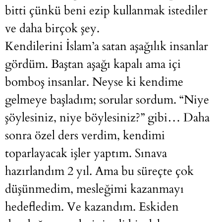
bitti çünkü beni ezip kullanmak istediler
ve daha birçok şey.
Kendilerini İslam’a satan aşağılık insanlar
gördüm. Baştan aşağı kapalı ama içi
bomboş insanlar. Neyse ki kendime
gelmeye başladım; sorular sordum. “Niye
şöylesiniz, niye böylesiniz?” gibi… Daha
sonra özel ders verdim, kendimi
toparlayacak işler yaptım. Sınava
hazırlandım 2 yıl. Ama bu süreçte çok
düşünmedim, mesleğimi kazanmayı
hedefledim. Ve kazandım. Eskiden