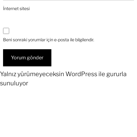
İnternet sitesi
Beni sonraki yorumlar için e-posta ile bilgilendir.
Yalnız yürümeyeceksin
WordPress
ile gururla
sunuluyor