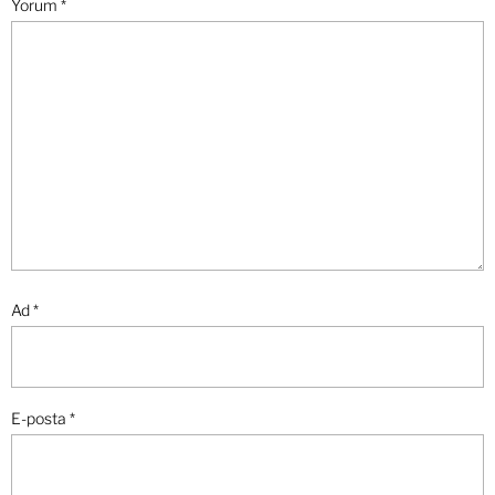
Yorum
*
Ad
*
E-posta
*