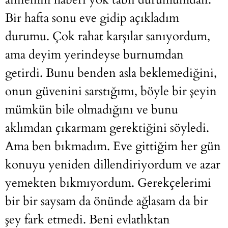
Bir hafta sonu eve gidip açıkladım
durumu. Çok rahat karşılar sanıyordum,
ama deyim yerindeyse burnumdan
getirdi. Bunu benden asla beklemediğini,
onun güvenini sarstığımı, böyle bir şeyin
mümkün bile olmadığını ve bunu
aklımdan çıkarmam gerektiğini söyledi.
Ama ben bıkmadım. Eve gittiğim her gün
konuyu yeniden dillendiriyordum ve azar
yemekten bıkmıyordum. Gerekçelerimi
bir bir saysam da önünde ağlasam da bir
şey fark etmedi. Beni evlatlıktan