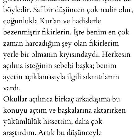
böyledir. Saf bir düşüncen çok nadir olur,
çoğunlukla Kur’an ve hadislerle
bezenmiştir fikirlerin. İşte benim en çok
zaman harcadığım şey olan fikirlerim
yerle bir olmanın kıyısındaydı. Herkesin
açılma isteğinin sebebi başka; benim
ayetin açıklamasıyla ilgili sıkıntılarım
vardı.
Okullar açılınca birkaç arkadaşıma bu
konuyu açtım ve başkalarına aktarırken
yükümlülük hissettim, daha çok
araştırdım. Artık bu düşünceyle