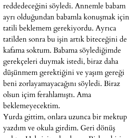
reddedeceğini söyledi. Annemle babam
ayrı olduğundan babamla konuşmak için
tatili beklemem gerekiyordu. Ayrıca
tatilden sonra bu işin artık biteceğini de
kafama soktum. Babama söylediğimde
gerekçeleri duymak istedi, biraz daha
düşünmem gerektiğini ve yaşım gereği
beni zorlayamayacağını söyledi. Biraz
olsun içim ferahlamıştı. Ama
beklemeyecektim.
Yurda gittim, onlara uzunca bir mektup
yazdım ve okula girdim. Geri dönüş