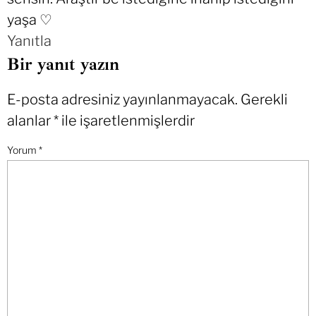
yaşa ♡
Yanıtla
Bir yanıt yazın
E-posta adresiniz yayınlanmayacak.
Gerekli
alanlar
*
ile işaretlenmişlerdir
Yorum
*