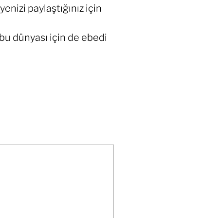
enizi paylaştığınız için
bu dünyası için de ebedi