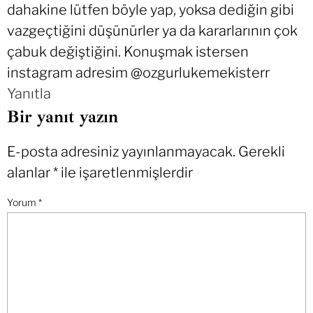
dahakine lütfen böyle yap, yoksa dediğin gibi
vazgeçtiğini düşünürler ya da kararlarının çok
çabuk değiştiğini. Konuşmak istersen
instagram adresim @ozgurlukemekisterr
Yanıtla
Bir yanıt yazın
E-posta adresiniz yayınlanmayacak.
Gerekli
alanlar
*
ile işaretlenmişlerdir
Yorum
*