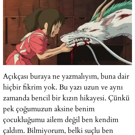
Açıkçası buraya ne yazmalıyım, buna dair
hiçbir fikrim yok. Bu yazı uzun ve aynı
zamanda bencil bir kızın hikayesi. Çünkü
pek çoğumuzun aksine benim
çocukluğumu ailem değil ben kendim
çaldım. Bilmiyorum, belki suçlu ben