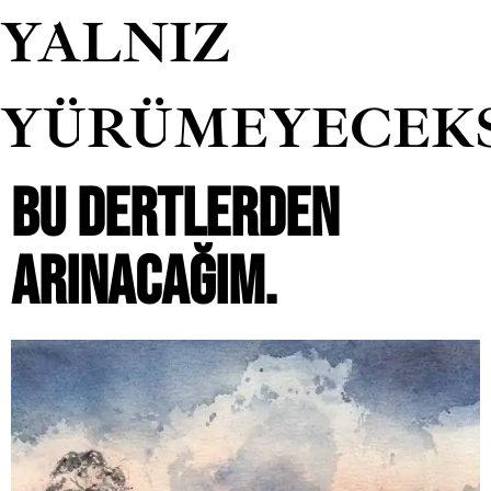
YALNIZ
YÜRÜMEYECEK
BU DERTLERDEN
ARINACAĞIM.