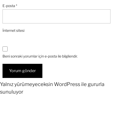
E-posta
*
İnternet sitesi
Beni sonraki yorumlar için e-posta ile bilgilendir.
Yalnız yürümeyeceksin
WordPress
ile gururla
sunuluyor