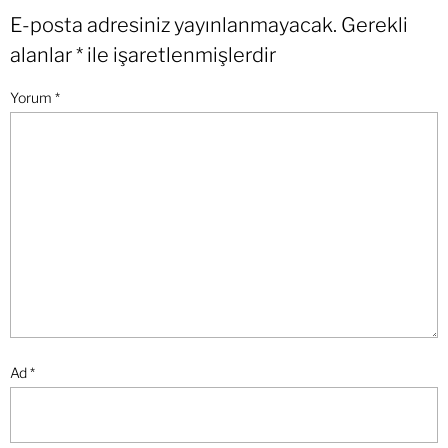
E-posta adresiniz yayınlanmayacak.
Gerekli
alanlar
*
ile işaretlenmişlerdir
Yorum
*
Ad
*