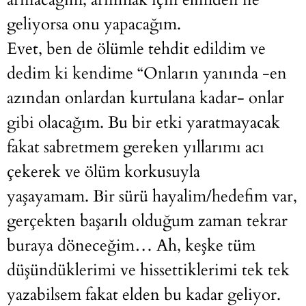
geliyorsa onu yapacağım.
Evet, ben de ölümle tehdit edildim ve
dedim ki kendime “Onların yanında -en
azından onlardan kurtulana kadar- onlar
gibi olacağım. Bu bir etki yaratmayacak
fakat sabretmem gereken yıllarımı acı
çekerek ve ölüm korkusuyla
yaşayamam. Bir sürü hayalim/hedefim var,
gerçekten başarılı olduğum zaman tekrar
buraya döneceğim… Ah, keşke tüm
düşündüklerimi ve hissettiklerimi tek tek
yazabilsem fakat elden bu kadar geliyor.