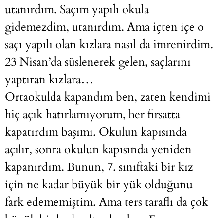
utanırdım. Saçım yapılı okula
gidemezdim, utanırdım. Ama içten içe o
saçı yapılı olan kızlara nasıl da imrenirdim.
23 Nisan’da süslenerek gelen, saçlarını
yaptıran kızlara…
Ortaokulda kapandım ben, zaten kendimi
hiç açık hatırlamıyorum, her fırsatta
kapatırdım başımı. Okulun kapısında
açılır, sonra okulun kapısında yeniden
kapanırdım. Bunun, 7. sınıftaki bir kız
için ne kadar büyük bir yük olduğunu
fark edememiştim. Ama ters taraflı da çok