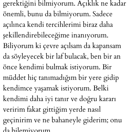
gerektiğini bilmiyorum. Açıklık ne kadar
önemli, bunu da bilmiyorum. Sadece
açılınca kendi tercihlerimi biraz daha
şekillendirebileceğime inanıyorum.
Biliyorum ki çevre açılsam da kapansam
da söyleyecek bir laf bulacak, ben bir an
önce kendimi bulmak istiyorum. Bir
müddet hiç tanımadığım bir yere gidip
kendimce yaşamak istiyorum. Belki
kendimi daha iyi tanır ve doğru kararı
veririm fakat gittiğim yerde nasıl
geçinirim ve ne bahaneyle giderim; onu
da bilemiyorum.