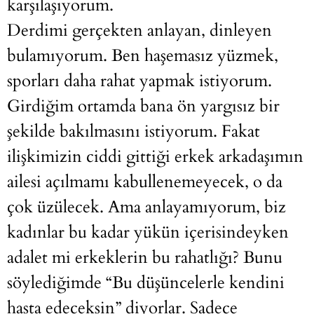
karşılaşıyorum.
Derdimi gerçekten anlayan, dinleyen
bulamıyorum. Ben haşemasız yüzmek,
sporları daha rahat yapmak istiyorum.
Girdiğim ortamda bana ön yargısız bir
şekilde bakılmasını istiyorum. Fakat
ilişkimizin ciddi gittiği erkek arkadaşımın
ailesi açılmamı kabullenemeyecek, o da
çok üzülecek. Ama anlayamıyorum, biz
kadınlar bu kadar yükün içerisindeyken
adalet mi erkeklerin bu rahatlığı? Bunu
söylediğimde “Bu düşüncelerle kendini
hasta edeceksin” diyorlar. Sadece