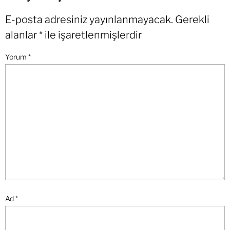
E-posta adresiniz yayınlanmayacak.
Gerekli
alanlar
*
ile işaretlenmişlerdir
Yorum
*
Ad
*