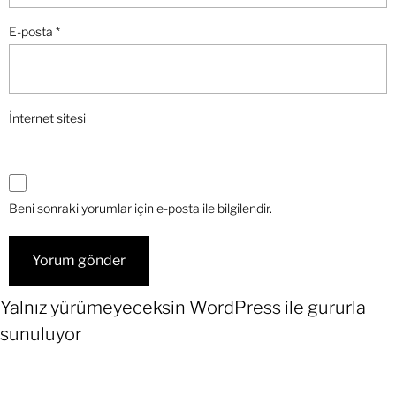
E-posta
*
İnternet sitesi
Beni sonraki yorumlar için e-posta ile bilgilendir.
Yalnız yürümeyeceksin
WordPress
ile gururla
sunuluyor