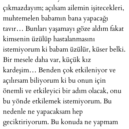
çıkmazdayım; açılsam ailemin işitecekleri,
muhtemelen babamın bana yapacağı
tavır… Bunları yaşamayı göze aldım fakat
kimsenin üzülüp hastalanmasını
istemiyorum ki babam üzülür, küser belki.
Bir mesele daha var, küçük kız
kardeşim… Benden çok etkileniyor ve
açılırsam biliyorum ki bu onun için
önemli ve etkileyici bir adım olacak, onu
bu yönde etkilemek istemiyorum. Bu
nedenle ne yapacaksam hep
geciktiriyorum. Bu konuda ne yapmam