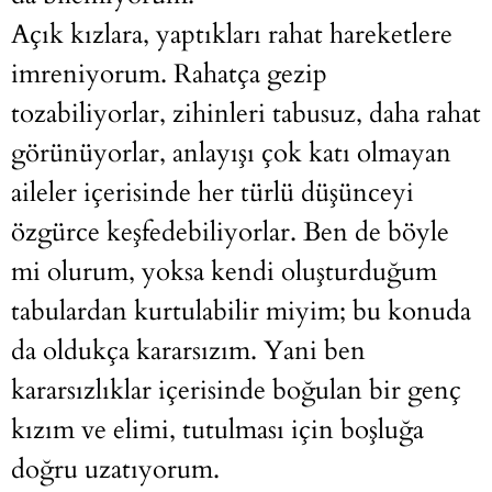
Açık kızlara, yaptıkları rahat hareketlere
imreniyorum. Rahatça gezip
tozabiliyorlar, zihinleri tabusuz, daha rahat
görünüyorlar, anlayışı çok katı olmayan
aileler içerisinde her türlü düşünceyi
özgürce keşfedebiliyorlar. Ben de böyle
mi olurum, yoksa kendi oluşturduğum
tabulardan kurtulabilir miyim; bu konuda
da oldukça kararsızım. Yani ben
kararsızlıklar içerisinde boğulan bir genç
kızım ve elimi, tutulması için boşluğa
doğru uzatıyorum.