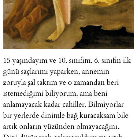
15 yaşındayım ve 10. sınıfım. 6. sınıfın ilk
günü saçlarımı yaparken, annemin
zoruyla şal taktım ve o zamandan beri
istemediğimi biliyorum, ama beni
anlamayacak kadar cahiller. Bilmiyorlar
bir yerlerde dinimle bağ kuracaksam bile
artık onların yüzünden olmayacağını.