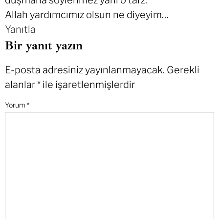
Allah yardımcımız olsun ne diyeyim…
Yanıtla
Bir yanıt yazın
E-posta adresiniz yayınlanmayacak.
Gerekli
alanlar
*
ile işaretlenmişlerdir
Yorum
*