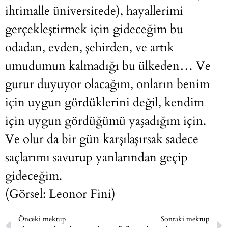
ihtimalle üniversitede), hayallerimi
gerçekleştirmek için gideceğim bu
odadan, evden, şehirden, ve artık
umudumun kalmadığı bu ülkeden… Ve
gurur duyuyor olacağım, onların benim
için uygun gördüklerini değil, kendim
için uygun gördüğümü yaşadığım için.
Ve olur da bir gün karşılaşırsak sadece
saçlarımı savurup yanlarından geçip
gideceğim.
(Görsel: Leonor Fini)
Önceki mektup
Sonraki mektup