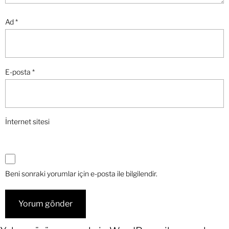
Ad
*
E-posta
*
İnternet sitesi
Beni sonraki yorumlar için e-posta ile bilgilendir.