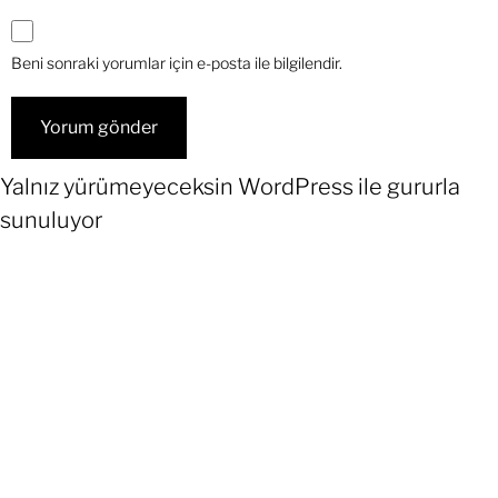
Beni sonraki yorumlar için e-posta ile bilgilendir.
Yalnız yürümeyeceksin
WordPress
ile gururla
sunuluyor