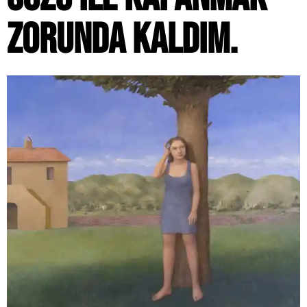
ZORUNDA KALDIM.