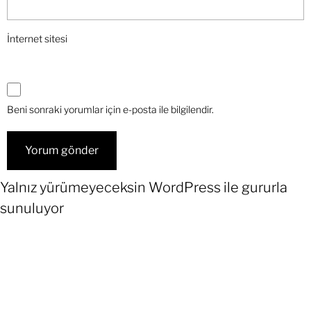
İnternet sitesi
Beni sonraki yorumlar için e-posta ile bilgilendir.
Yalnız yürümeyeceksin
WordPress
ile gururla
sunuluyor