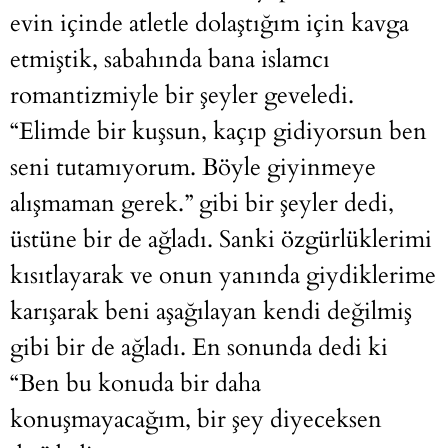
evin içinde atletle dolaştığım için kavga
etmiştik, sabahında bana islamcı
romantizmiyle bir şeyler geveledi.
“Elimde bir kuşsun, kaçıp gidiyorsun ben
seni tutamıyorum. Böyle giyinmeye
alışmaman gerek.” gibi bir şeyler dedi,
üstüne bir de ağladı. Sanki özgürlüklerimi
kısıtlayarak ve onun yanında giydiklerime
karışarak beni aşağılayan kendi değilmiş
gibi bir de ağladı. En sonunda dedi ki
“Ben bu konuda bir daha
konuşmayacağım, bir şey diyeceksen