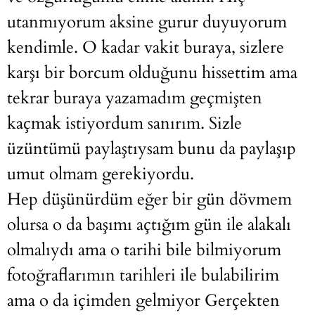
utanmıyorum aksine gurur duyuyorum
kendimle. O kadar vakit buraya, sizlere
karşı bir borcum olduğunu hissettim ama
tekrar buraya yazamadım geçmişten
kaçmak istiyordum sanırım. Sizle
üzüntümü paylaştıysam bunu da paylaşıp
umut olmam gerekiyordu.
Hep düşünürdüm eğer bir gün dövmem
olursa o da başımı açtığım gün ile alakalı
olmalıydı ama o tarihi bile bilmiyorum
fotoğraflarımın tarihleri ile bulabilirim
ama o da içimden gelmiyor Gerçekten