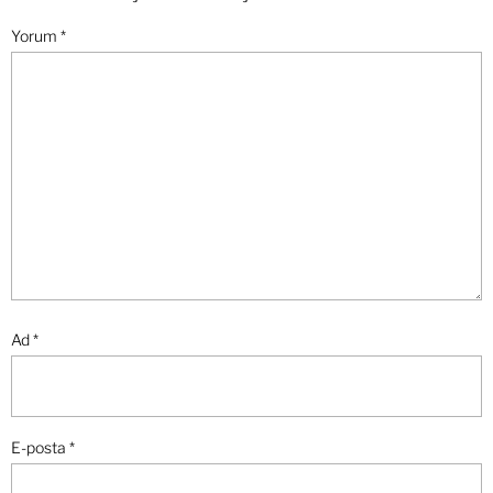
Yorum
*
Ad
*
E-posta
*