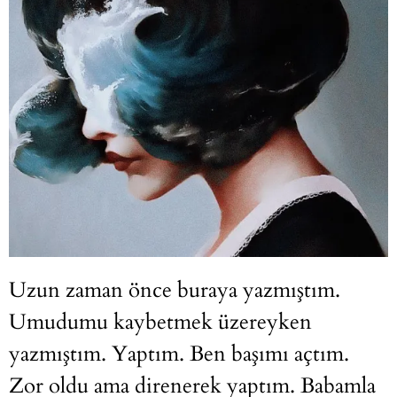
Uzun zaman önce buraya yazmıştım.
Umudumu kaybetmek üzereyken
yazmıştım. Yaptım. Ben başımı açtım.
Zor oldu ama direnerek yaptım. Babamla