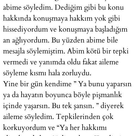
abime söyledim. Dediğim gibi bu konu
hakkında konuşmaya hakkım yok gibi
hissediyordum ve konuşmaya başladığım
an ağlıyordum. Bu yüzden abime bile
mesajla söylemiştim. Abim kötü bir tepki
vermedi ve yanımda oldu fakat aileme
söyleme kısmı hala zorluydu.
Yine bir gün kendime ” Ya bunu yaparsın
ya da hayatın boyunca böyle pişmanlık
içinde yaşarsın. Bu tek şansın. ” diyerek
aileme söyledim. Tepkilerinden çok
korkuyordum ve “Ya her hakkımı