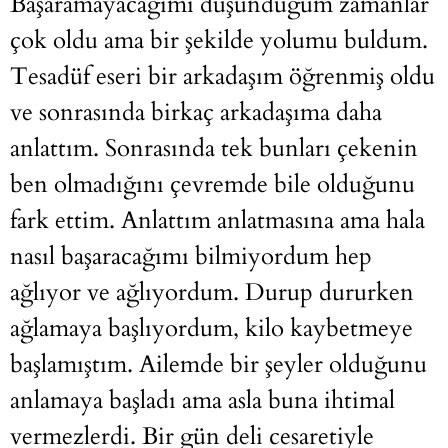
Başaramayacağımı düşündüğüm zamanlar
çok oldu ama bir şekilde yolumu buldum.
Tesadüf eseri bir arkadaşım öğrenmiş oldu
ve sonrasında birkaç arkadaşıma daha
anlattım. Sonrasında tek bunları çekenin
ben olmadığını çevremde bile olduğunu
fark ettim. Anlattım anlatmasına ama hala
nasıl başaracağımı bilmiyordum hep
ağlıyor ve ağlıyordum. Durup dururken
ağlamaya başlıyordum, kilo kaybetmeye
başlamıştım. Ailemde bir şeyler olduğunu
anlamaya başladı ama asla buna ihtimal
vermezlerdi. Bir gün deli cesaretiyle