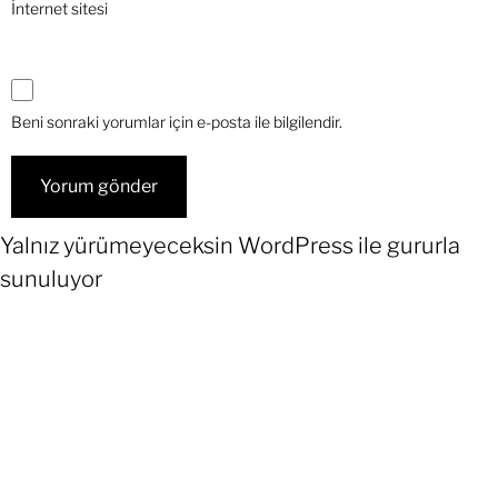
İnternet sitesi
Beni sonraki yorumlar için e-posta ile bilgilendir.
Yalnız yürümeyeceksin
WordPress
ile gururla
sunuluyor