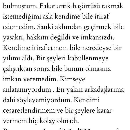
bulmuştum. Fakat artık başörtüsü takmak
istemediğimi asla kendime bile itiraf
edemedim. Sanki aklımdan geçirmek bile
yasaktı, hakkım değildi ve imkansızdı.
Kendime itiraf etmem bile neredeyse bir
yılımı aldı. Bir şeyleri kabullenmeye
çalıştıktan sonra bile bunun olmasına
imkan veremedim. Kimseye
anlatamıyordum . En yakın arkadaşlarıma
dahi söyleyemiyordum. Kendimi
cesaretlendirmem ve bir şeylere karar
vermem hiç kolay olmadı.