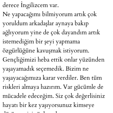
derece İngilizcem var.
Ne yapacağımı bilmiyorum artık çok
yoruldum arkadaşlar aynaya bakıp
ağlıyorum yine de çok dayandım artık
istemediğim bir şeyi yapmama
özgürlüğüne kavuşmak istiyorum.
Gençliğimizi heba ettik onlar yüzünden
yaşayamadık seçemedik. Bizim ne
yaşayacağımıza karar verdiler. Ben tüm
riskleri almaya hazırım. Var gücümle de
mücadele edeceğim. Siz çok değerlisiniz
hayatı bir kez yaşıyorsunuz kimseye