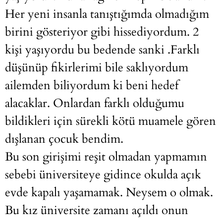
Her yeni insanla tanıştığımda olmadığım
birini gösteriyor gibi hissediyordum. 2
kişi yaşıyordu bu bedende sanki .Farklı
düşünüp fikirlerimi bile saklıyordum
ailemden biliyordum ki beni hedef
alacaklar. Onlardan farklı olduğumu
bildikleri için sürekli kötü muamele gören
dışlanan çocuk bendim.
Bu son girişimi reşit olmadan yapmamın
sebebi üniversiteye gidince okulda açık
evde kapalı yaşamamak. Neysem o olmak.
Bu kız üniversite zamanı açıldı onun