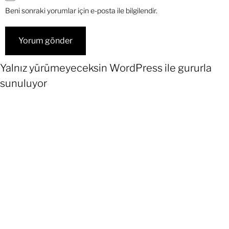
Beni sonraki yorumlar için e-posta ile bilgilendir.
Yalnız yürümeyeceksin
WordPress
ile gururla
sunuluyor