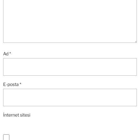
Ad
*
E-posta
*
İnternet sitesi