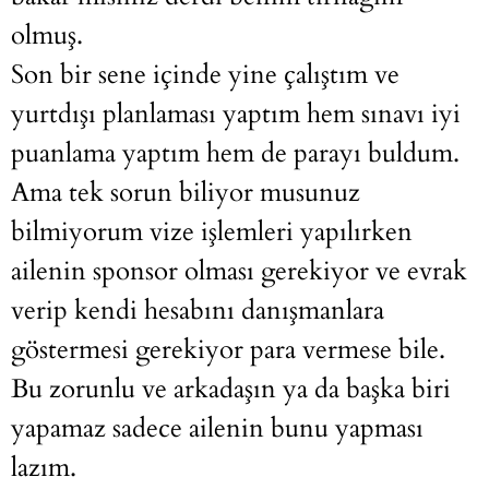
olmuş.
Son bir sene içinde yine çalıştım ve
yurtdışı planlaması yaptım hem sınavı iyi
puanlama yaptım hem de parayı buldum.
Ama tek sorun biliyor musunuz
bilmiyorum vize işlemleri yapılırken
ailenin sponsor olması gerekiyor ve evrak
verip kendi hesabını danışmanlara
göstermesi gerekiyor para vermese bile.
Bu zorunlu ve arkadaşın ya da başka biri
yapamaz sadece ailenin bunu yapması
lazım.