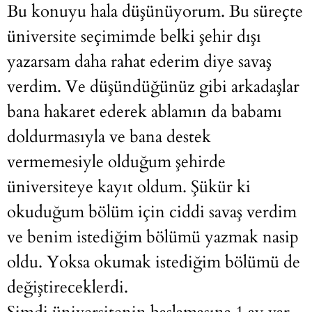
Bu konuyu hala düşünüyorum. Bu süreçte
üniversite seçimimde belki şehir dışı
yazarsam daha rahat ederim diye savaş
verdim. Ve düşündüğünüz gibi arkadaşlar
bana hakaret ederek ablamın da babamı
doldurmasıyla ve bana destek
vermemesiyle olduğum şehirde
üniversiteye kayıt oldum. Şükür ki
okuduğum bölüm için ciddi savaş verdim
ve benim istediğim bölümü yazmak nasip
oldu. Yoksa okumak istediğim bölümü de
değiştireceklerdi.