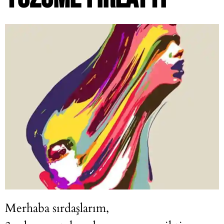
Merhaba sırdaşlarım,