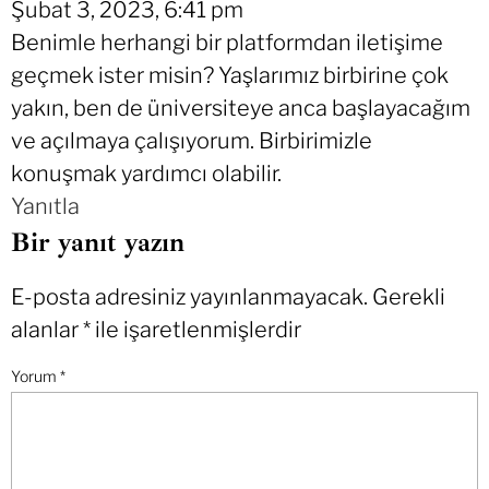
Şubat 3, 2023, 6:41 pm
Benimle herhangi bir platformdan iletişime
geçmek ister misin? Yaşlarımız birbirine çok
yakın, ben de üniversiteye anca başlayacağım
ve açılmaya çalışıyorum. Birbirimizle
konuşmak yardımcı olabilir.
Yanıtla
Bir yanıt yazın
E-posta adresiniz yayınlanmayacak.
Gerekli
alanlar
*
ile işaretlenmişlerdir
Yorum
*