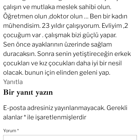
çalışın ve mutlaka meslek sahibi olun.
Öğretmen olun ,doktor olun … Ben bir kadın
mühendisim. 23 yıldır çalışıyorum. Evliyim ,2
çocuğum var . çalışmak bizi güçlü yapar.
Sen önce ayaklarının üzerinde sağlam
duracaksın. Sonra senin yetiştireceğin erkek
çocukları ve kız çocukları daha iyi bir nesil
olacak. bunun için elinden geleni yap.
Yanıtla
Bir yanıt yazın
E-posta adresiniz yayınlanmayacak.
Gerekli
alanlar
*
ile işaretlenmişlerdir
Yorum
*