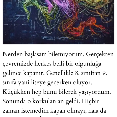
Nerden başlasam bilemiyorum. Gerçekten
çevremizde herkes belli bir olgunluğa
gelince kapanır. Genellikle 8. sınıftan 9.
sınıfa yani liseye geçerken oluyor.
Küçükken hep bunu bilerek yaşıyordum.
Sonunda o korkulan an geldi. Hiçbir
zaman istemedim kapalı olmayı, hala da