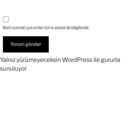
Beni sonraki yorumlar için e-posta ile bilgilendir.
Yalnız yürümeyeceksin
WordPress
ile gururla
sunuluyor