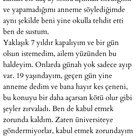
ve yapamadığımı anneme söylediğimde
aynı şekilde beni yine okulla tehdit etti
ben de sustum.
Yaklaşık 7 yıldır kapalıyım ve bir gün
olsun istemedim, ailem yüzünden bu
haldeyim. Onlarda günah yok sadece ayıp
var. 19 yaşındayım, geçen gün yine
anneme dedim ve bana hayır kes çeneni,
bu konuyu bir daha açarsan kötü olur gibi
şeyler zırvaladı. Ben de kabul etmek
zorunda kaldım. Zaten üniversiteye
göndermiyorlar, kabul etmek zorundayım