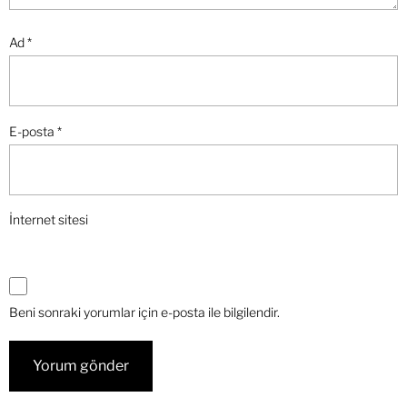
Ad
*
E-posta
*
İnternet sitesi
Beni sonraki yorumlar için e-posta ile bilgilendir.