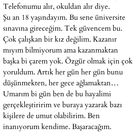
Telefonumu alır, okuldan alır diye.
Şu an 18 yaşındayım. Bu sene üniversite
sınavına gireceğim. Tek güvencem bu.
Çok çalışkan bir kız değilim. Kazanır
mıyım bilmiyorum ama kazanmaktan
başka bi çarem yok. Özgür olmak için çok
yoruldum. Artık her gün her gün bunu
düşünmekten, her gece ağlamaktan…
Umarım bi gün ben de bu hayalimi
gerçekleştiririm ve buraya yazarak bazı
kişilere de umut olabilirim. Ben
inanıyorum kendime. Başaracağım.